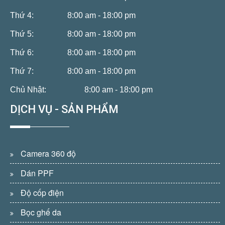
Thứ 4:
8:00 am - 18:00 pm
Thứ 5:
8:00 am - 18:00 pm
Thứ 6:
8:00 am - 18:00 pm
Thứ 7:
8:00 am - 18:00 pm
Chủ Nhật:
8:00 am - 18:00 pm
DỊCH VỤ - SẢN PHẨM
Camera 360 độ
Dán PPF
Độ cốp điện
Bọc ghế da