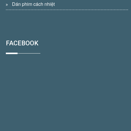
Dán phim cách nhiệt
FACEBOOK