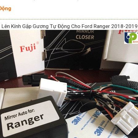
 Động
Lên Kính Gập Gương Tự Động Cho Ford Ranger 2018-2019