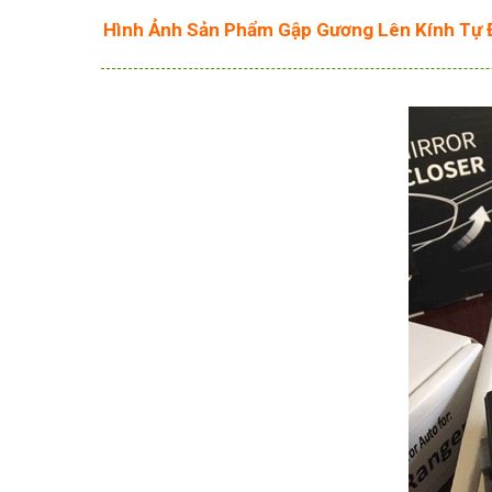
Hình Ảnh Sản Phẩm Gập Gương Lên Kính Tự