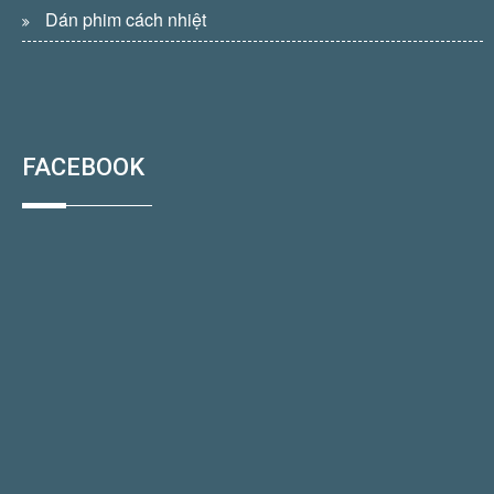
Dán phim cách nhiệt
FACEBOOK