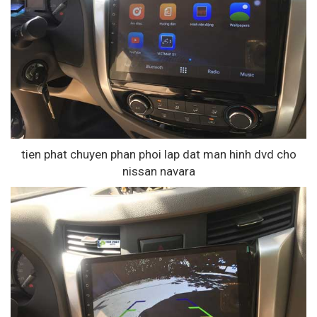
tien phat chuyen phan phoi lap dat man hinh dvd cho
nissan navara