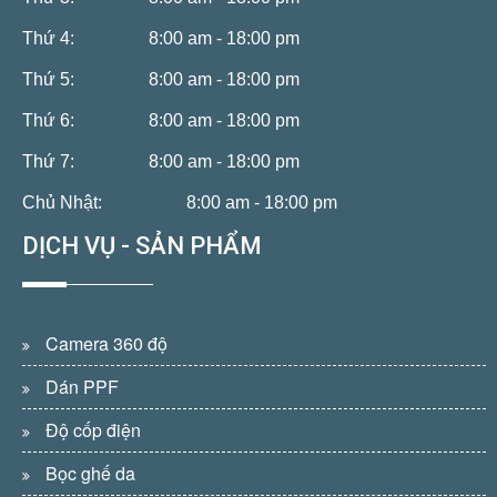
Thứ 4:
8:00 am - 18:00 pm
Thứ 5:
8:00 am - 18:00 pm
Thứ 6:
8:00 am - 18:00 pm
Thứ 7:
8:00 am - 18:00 pm
Chủ Nhật:
8:00 am - 18:00 pm
DỊCH VỤ - SẢN PHẨM
Camera 360 độ
Dán PPF
Độ cốp điện
Bọc ghế da