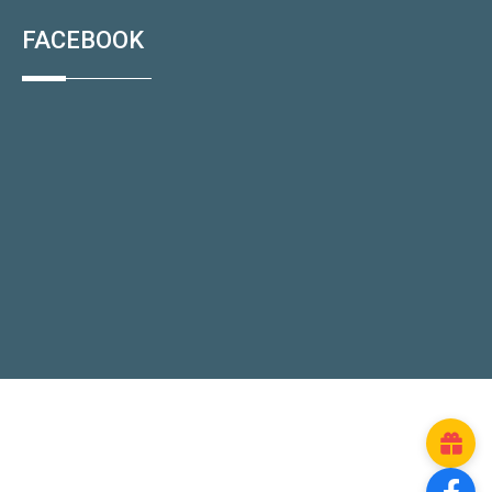
FACEBOOK