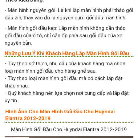
- Màn hình nguyên gối: Là khi lắp màn hình phải tháo gối
đầu zin, thay vào đó là nguyên cụm gối đầu màn hình.
- Màn hình gối đầu kẹp: Lắp màn hình không cần tháo
gối đầu của ô tô, chỉ cần ốp phía sau gối đầu của xe
nguyên bản.
Những Lưu Ý Khi Khách Hàng Lắp Màn Hình Gối Đầu
- Tùy theo sở thích, nhu cầu của khách hàng mà chọn
loại màn hình gối đầu cho hàng ghế sau.
- Tùy theo loại màn hình gối đầu mà có cách lắp đặt
khác nhau.
- Quý khách hàng nên lựa chọn nơi cung cấp và lắp đặt
uy tín.
Hình Ảnh Cho Màn Hình Gối Đầu Cho Huyndai
Elantra 2012-2019
Màn Hình Gối Đầu Cho Huyndai Elantra 2012-2019