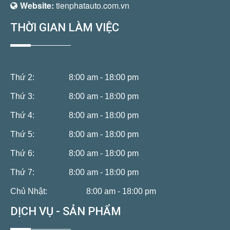
Website:
tienphatauto.com.vn
THỜI GIAN LÀM VIỆC
Thứ 2:
8:00 am - 18:00 pm
Thứ 3:
8:00 am - 18:00 pm
Thứ 4:
8:00 am - 18:00 pm
Thứ 5:
8:00 am - 18:00 pm
Thứ 6:
8:00 am - 18:00 pm
Thứ 7:
8:00 am - 18:00 pm
Chủ Nhật:
8:00 am - 18:00 pm
DỊCH VỤ - SẢN PHẨM