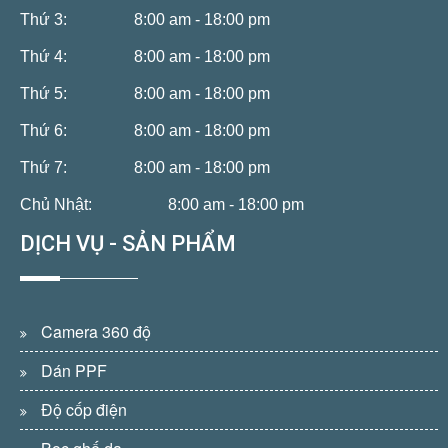
Thứ 3:
8:00 am - 18:00 pm
Thứ 4:
8:00 am - 18:00 pm
Thứ 5:
8:00 am - 18:00 pm
Thứ 6:
8:00 am - 18:00 pm
Thứ 7:
8:00 am - 18:00 pm
Chủ Nhật:
8:00 am - 18:00 pm
DỊCH VỤ - SẢN PHẨM
Camera 360 độ
Dán PPF
Độ cốp điện