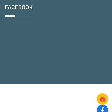
FACEBOOK