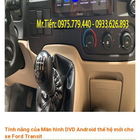
Tính năng của Màn hình DVD Android thế hệ mới cho
xe Ford Transit