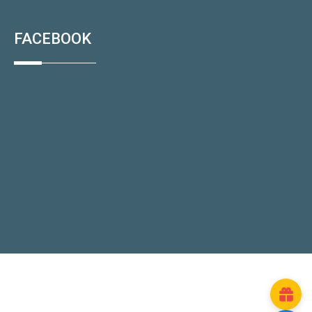
FACEBOOK