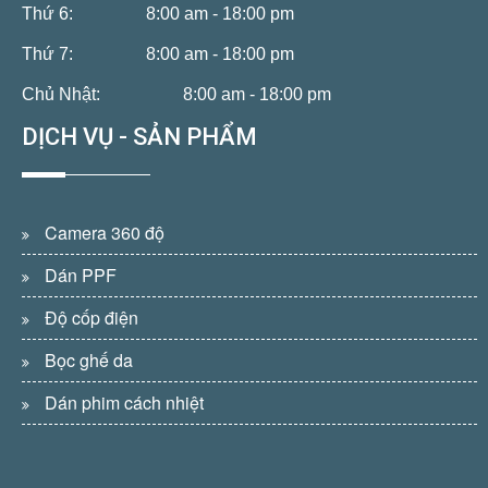
Thứ 6:
8:00 am - 18:00 pm
Thứ 7:
8:00 am - 18:00 pm
Chủ Nhật:
8:00 am - 18:00 pm
DỊCH VỤ - SẢN PHẨM
Camera 360 độ
Dán PPF
Độ cốp điện
Bọc ghế da
Dán phim cách nhiệt