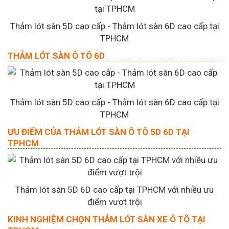
Thảm lót sàn 5D cao cấp - Thảm lót sàn 6D cao cấp tại
TPHCM
THẢM LÓT SÀN Ô TÔ 6D
Thảm lót sàn 5D cao cấp - Thảm lót sàn 6D cao cấp tại
TPHCM
ƯU ĐIỂM CỦA THẢM LÓT SÀN Ô TÔ 5D 6D TẠI
TPHCM
Thảm lót sàn 5D 6D cao cấp tại TPHCM với nhiều ưu
điểm vượt trội
KINH NGHIỆM CHỌN THẢM LÓT SÀN XE Ô TÔ TẠI