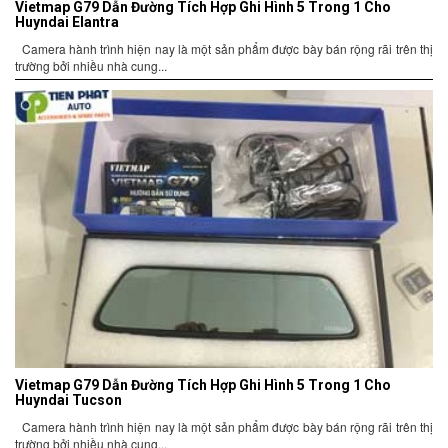
Vietmap G79 Dẫn Đường Tích Hợp Ghi Hình 5 Trong 1 Cho
Huyndai Elantra
Camera hành trình hiện nay là một sản phẩm được bày bán rộng rãi trên thị
trường bởi nhiều nhà cung...
Vietmap G79 Dẫn Đường Tích Hợp Ghi Hình 5 Trong 1 Cho
Huyndai Tucson
Camera hành trình hiện nay là một sản phẩm được bày bán rộng rãi trên thị
trường bởi nhiều nhà cung...