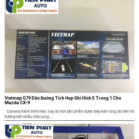
Vietmap G79 Dẫn Đường Tích Hợp Ghi Hình 5 Trong 1 Cho
Mazda CX-9
Camera hành trình hiện nay là một sản phẩm được bày bán rộng rãi trên thị
trường bởi nhiều nhà cung...