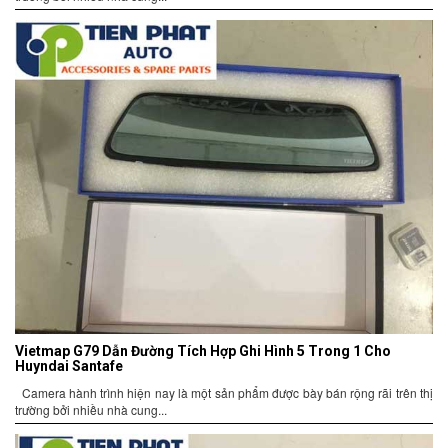
Vietmap G79 Dẫn Đường Tích Hợp Ghi Hình 5 Trong 1 Cho
Huyndai Santafe
Camera hành trình hiện nay là một sản phẩm được bày bán rộng rãi trên thị
trường bởi nhiều nhà cung...