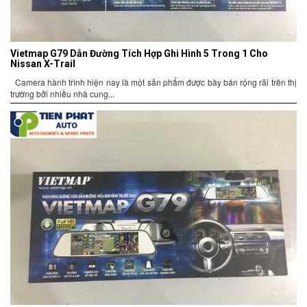
Vietmap G79 Dẫn Đường Tích Hợp Ghi Hình 5 Trong 1 Cho
Nissan X-Trail
Camera hành trình hiện nay là một sản phẩm được bày bán rộng rãi trên thị
trường bởi nhiều nhà cung...