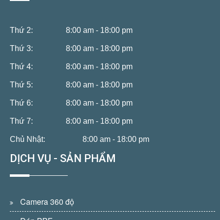
Thứ 2:
8:00 am - 18:00 pm
Thứ 3:
8:00 am - 18:00 pm
Thứ 4:
8:00 am - 18:00 pm
Thứ 5:
8:00 am - 18:00 pm
Thứ 6:
8:00 am - 18:00 pm
Thứ 7:
8:00 am - 18:00 pm
Chủ Nhật:
8:00 am - 18:00 pm
DỊCH VỤ - SẢN PHẨM
Camera 360 độ