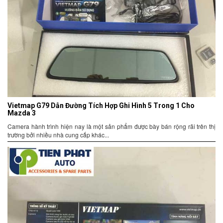
Vietmap G79 Dẫn Đường Tích Hợp Ghi Hình 5 Trong 1 Cho
Mazda 3
Camera hành trình hiện nay là một sản phẩm được bày bán rộng rãi trên thị
trường bởi nhiều nhà cung cấp khác...