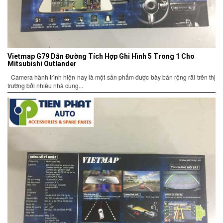
Vietmap G79 Dẫn Đường Tích Hợp Ghi Hình 5 Trong 1 Cho
Mitsubishi Outlander
Camera hành trình hiện nay là một sản phẩm được bày bán rộng rãi trên thị
trường bởi nhiều nhà cung...