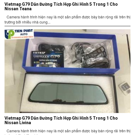
Vietmap G79 Dẫn Đường Tích Hợp Ghi Hình 5 Trong 1 Cho
Nissan Teana
Camera hành trình hiện nay là một sản phẩm được bày bán rộng rãi trên thị
trường bởi nhiều nhà cung...
Vietmap G79 Dẫn Đường Tích Hợp Ghi Hình 5 Trong 1 Cho
Nissan Livina
Camera hành trình hiện nay là một sản phẩm được bày bán rộng rãi trên thị