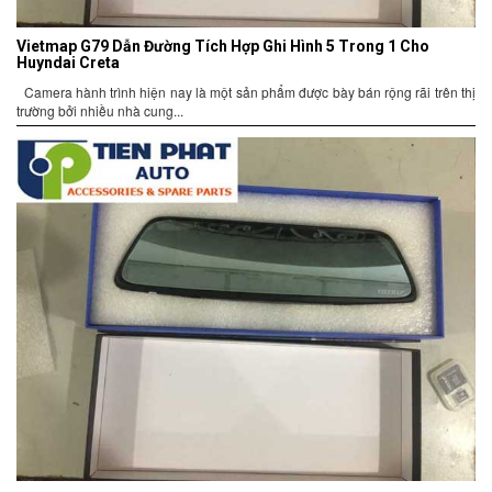
Vietmap G79 Dẫn Đường Tích Hợp Ghi Hình 5 Trong 1 Cho
Huyndai Creta
Camera hành trình hiện nay là một sản phẩm được bày bán rộng rãi trên thị
trường bởi nhiều nhà cung...