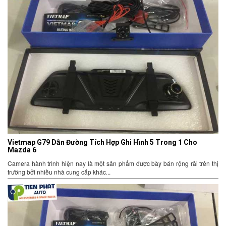
Vietmap G79 Dẫn Đường Tích Hợp Ghi Hình 5 Trong 1 Cho
Mazda 6
Camera hành trình hiện nay là một sản phẩm được bày bán rộng rãi trên thị
trường bởi nhiều nhà cung cấp khác...