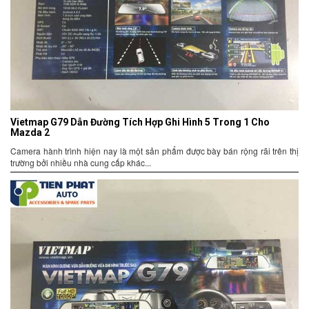
Vietmap G79 Dẫn Đường Tích Hợp Ghi Hình 5 Trong 1 Cho
Mazda 2
Camera hành trình hiện nay là một sản phẩm được bày bán rộng rãi trên thị
trường bởi nhiều nhà cung cấp khác...