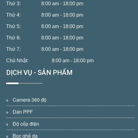
Thứ 3:
8:00 am - 18:00 pm
Thứ 4:
8:00 am - 18:00 pm
Thứ 5:
8:00 am - 18:00 pm
Thứ 6:
8:00 am - 18:00 pm
Thứ 7:
8:00 am - 18:00 pm
Chủ Nhật:
8:00 am - 18:00 pm
DỊCH VỤ - SẢN PHẨM
Camera 360 độ
Dán PPF
Độ cốp điện
Bọc ghế da