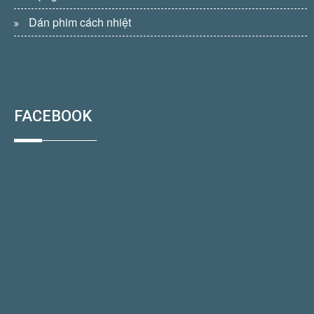
Dán phim cách nhiệt
FACEBOOK