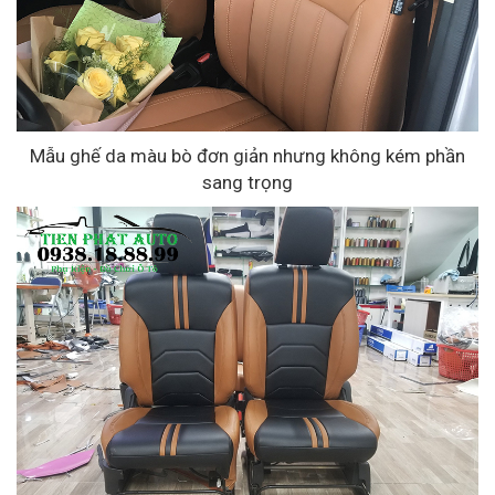
Mẫu ghế da màu bò đơn giản nhưng không kém phần
sang trọng