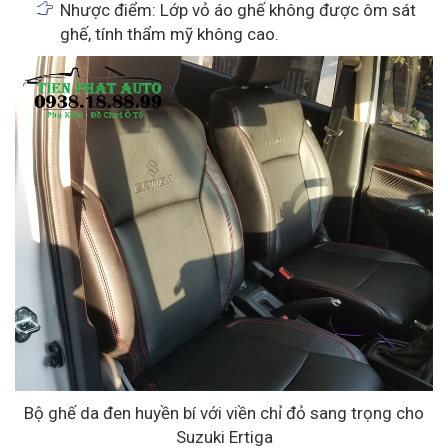
Nhược điểm: Lớp vỏ áo ghế không được ôm sát
ghế, tính thẩm mỹ không cao.
Bộ ghế da đen huyền bí với viền chỉ đỏ sang trọng cho
Suzuki Ertiga