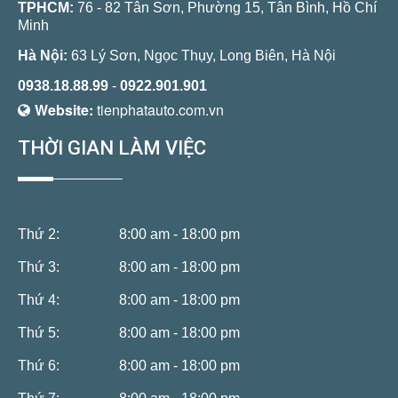
TPHCM:
76 - 82 Tân Sơn, Phường 15, Tân Bình, Hồ Chí
Minh
Hà Nội:
63 Lý Sơn, Ngọc Thụy, Long Biên, Hà Nội
0938.18.88.99
-
0922.901.901
Website:
tienphatauto.com.vn
THỜI GIAN LÀM VIỆC
Thứ 2:
8:00 am - 18:00 pm
Thứ 3:
8:00 am - 18:00 pm
Thứ 4:
8:00 am - 18:00 pm
Thứ 5:
8:00 am - 18:00 pm
Thứ 6:
8:00 am - 18:00 pm