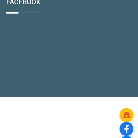
FACEBOOK