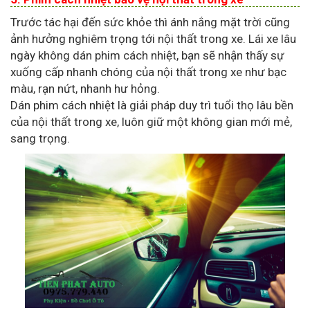
Trước tác hại đến sức khỏe thì ánh nắng mặt trời cũng
ảnh hưởng nghiêm trọng tới nội thất trong xe. Lái xe lâu
ngày không dán phim cách nhiệt, bạn sẽ nhận thấy sự
xuống cấp nhanh chóng của nội thất trong xe như bạc
màu, rạn nứt, nhanh hư hỏng.
Dán phim cách nhiệt là giải pháp duy trì tuổi thọ lâu bền
của nội thất trong xe, luôn giữ một không gian mới mẻ,
sang trọng.