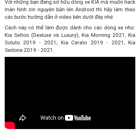
Với những bạn đang sở hữu dòng xe KIA mà muốn hack
màn hình zin nguyên bản lên Android thì hãy làm theo
các bước hướng dẫn ở video bên dưới đây nhé.
Cách này có thể làm được dành cho các dòng xe như:
Kia Seltos (Dexluxe và Luxury), Kia Morning 2021, Kia
Soluto 2019 - 2021, Kia Cerato 2019 - 2021, Kia
Sedona 2019 - 2021.