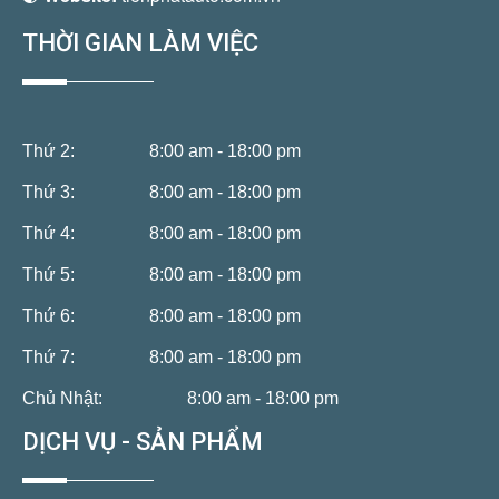
THỜI GIAN LÀM VIỆC
Thứ 2:
8:00 am - 18:00 pm
Thứ 3:
8:00 am - 18:00 pm
Thứ 4:
8:00 am - 18:00 pm
Thứ 5:
8:00 am - 18:00 pm
Thứ 6:
8:00 am - 18:00 pm
Thứ 7:
8:00 am - 18:00 pm
Chủ Nhật:
8:00 am - 18:00 pm
DỊCH VỤ - SẢN PHẨM