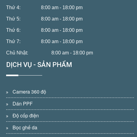
Thứ 4:
8:00 am - 18:00 pm
Thứ 5:
8:00 am - 18:00 pm
Thứ 6:
8:00 am - 18:00 pm
Thứ 7:
8:00 am - 18:00 pm
Chủ Nhật:
8:00 am - 18:00 pm
DỊCH VỤ - SẢN PHẨM
Camera 360 độ
Dán PPF
Độ cốp điện
Bọc ghế da