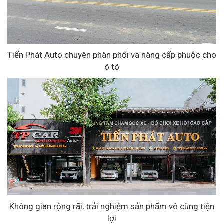
Tiến Phát Auto chuyên phân phối và nâng cấp phuộc cho
ô tô
Không gian rộng rãi, trải nghiệm sản phẩm vô cùng tiện
lợi