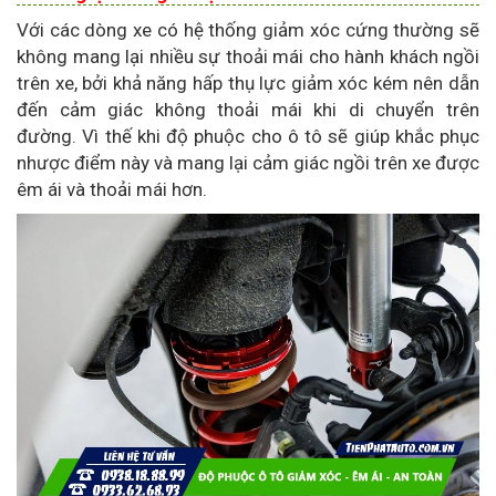
Với các dòng xe có hệ thống giảm xóc cứng thường sẽ
không mang lại nhiều sự thoải mái cho hành khách ngồi
trên xe, bởi khả năng hấp thụ lực giảm xóc kém nên dẫn
đến cảm giác không thoải mái khi di chuyển trên
đường. Vì thế khi độ phuộc cho ô tô sẽ giúp khắc phục
nhược điểm này và mang lại cảm giác ngồi trên xe được
êm ái và thoải mái hơn.