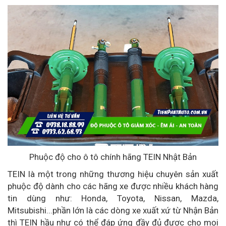
Phuộc độ cho ô tô chính hãng TEIN Nhật Bản
TEIN là một trong những thương hiệu chuyên sản xuất
phuộc độ dành cho các hãng xe được nhiều khách hàng
tin dùng như: Honda, Toyota, Nissan, Mazda,
Mitsubishi...phần lớn là các dòng xe xuất xứ từ Nhận Bản
thì TEIN hầu như có thể đáp ứng đầy đủ được cho mọi