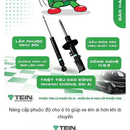
Nâng cấp phuộc độ cho ô tô giúp xe êm ái hơn khi di
chuyển