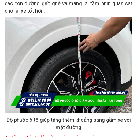
các con đường ghồ ghề và mang lại tầm nhìn quan sát
cho lái xe tốt hơn.
Độ phuộc ô tô giúp tăng thêm khoảng sáng gầm xe với
mặt đường