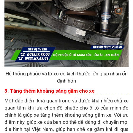
Hệ thống phuộc và lò xo có kích thước lớn giúp nhún ổn
định hơn
3. Tăng thêm khoảng sáng gầm cho xe
Một đặc điểm khá quan trọng và được khá nhiều chủ xe
quan tâm khi lựa chọn độ phuộc cho ô tô của mình đó
chính là giúp xe tăng thêm khoảng sáng gầm xe. Với ưu
điểm này, giúp xe của bạn có thể dễ dàng di chuyển mọi
địa hình tại Việt Nam, giúp hạn chế cạ gầm khi đi qua