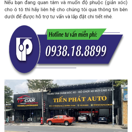
Nếu bạn đang quan tâm và muốn độ phuộc (giản xóc)
cho ô tô thì hãy liên hệ cho chúng tôi qua thông tin bên
dưới để được hỗ trợ tư vấn và lắp đặt chi tiết nhé.