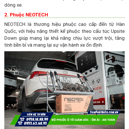
dòng xe.
2. Phuộc NEOTECH
NEOTECH là thương hiệu phuộc cao cấp đến từ Hàn
Quốc, với hiệu năng thiết kế phuộc theo cấu túc Upsite
Down giúp mang lại khả năng chịu lực vượt trội, tăng
tính bền bỉ và mang lại sự vận hành xe ổn định.