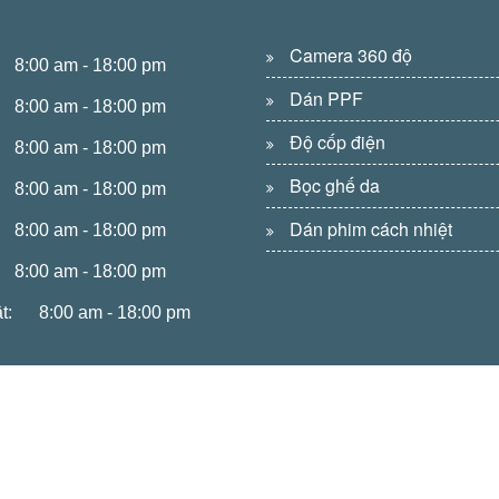
Camera 360 độ
8:00 am - 18:00 pm
Dán PPF
8:00 am - 18:00 pm
Độ cốp điện
8:00 am - 18:00 pm
Bọc ghế da
8:00 am - 18:00 pm
Dán phim cách nhiệt
8:00 am - 18:00 pm
8:00 am - 18:00 pm
t:
8:00 am - 18:00 pm