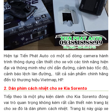
Hiện tại Tiến Phát Auto có một số dòng camera hành
trình thông dụng cần thiết cho xe với các tính năng hiện
đại và thông minh như chỉ dẫn đường, cảnh báo tốc độ,
cảnh báo lệch làn đường,.. tất cả sản phẩm chính hãng
đến từ thương hiệu Vietmap, HP.
2. Dán phim cách nhiệt cho xe Kia Sorento
Tiếp theo là một phụ kiện dành cho Kia Sorento đóng
vai trò quan trọng không kém rất cần thiết nên trang bị
cho xe đó là dán phim cách nhiệt. Trang bị này giúp xe