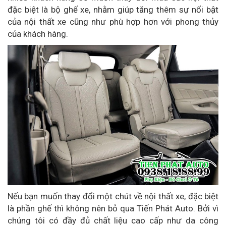
đặc biệt là bộ ghế xe, nhằm giúp tăng thêm sự nổi bật
của nội thất xe cũng như phù hợp hơn với phong thủy
của khách hàng.
Nếu bạn muốn thay đổi một chút về nội thất xe, đặc biệt
là phần ghế thì không nên bỏ qua Tiến Phát Auto. Bởi vì
chúng tôi có đầy đủ chất liệu cao cấp như da công