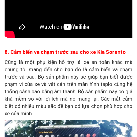
8. Cảm biến va chạm trước sau cho xe Kia Sorento
Cũng là một phụ kiện hỗ trợ lái xe an toàn khác mà
chúng tôi mang đến cho bạn đó là cảm biến va chạm
trước và sau. Bộ sản phẩm này sẽ giúp bạn biết được
phạm vi của xe và vật cản trên màn hình taplo cùng hệ
thống cảnh báo bằng âm thanh. Bộ sản phẩm này có giá
khá mềm so với lợi ích mà nó mang lại. Các mắt cảm
biết có nhiều màu sắc để bạn có lựa chọn phù hợp cho
xe của mình.