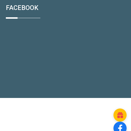
FACEBOOK