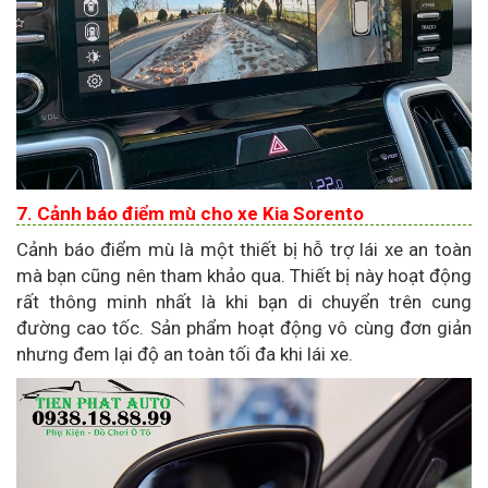
7. Cảnh báo điểm mù cho xe Kia Sorento
Cảnh báo điểm mù là một thiết bị hỗ trợ lái xe an toàn
mà bạn cũng nên tham khảo qua. Thiết bị này hoạt động
rất thông minh nhất là khi bạn di chuyển trên cung
đường cao tốc. Sản phẩm hoạt động vô cùng đơn giản
nhưng đem lại độ an toàn tối đa khi lái xe.