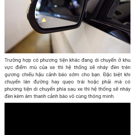
Trường hợp có phương tiện khác đang di chuyển ở khu
vực điểm mù của xe thì hệ thống sẽ nháy đèn trên
gương chiếu hậu cảnh báo sớm cho bạn. Đặc biệt khi
chuyển làn đường hay quẹo trái hoặc phải mà có
phương tiện di chuyển phía sau xe thì hệ thống sẽ nháy
đèn kèm âm thanh cảnh báo vô cùng thông minh.