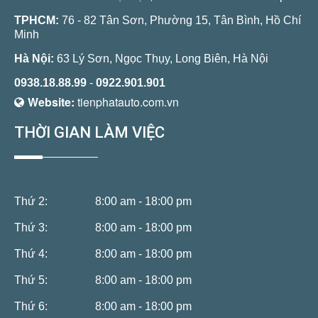
TPHCM:
76 - 82 Tân Sơn, Phường 15, Tân Bình, Hồ Chí
Minh
Hà Nội:
63 Lý Sơn, Ngọc Thụy, Long Biên, Hà Nội
0938.18.88.99
-
0922.901.901
Website:
tienphatauto.com.vn
THỜI GIAN LÀM VIỆC
Thứ 2:
8:00 am - 18:00 pm
Thứ 3:
8:00 am - 18:00 pm
Thứ 4:
8:00 am - 18:00 pm
Thứ 5:
8:00 am - 18:00 pm
Thứ 6:
8:00 am - 18:00 pm