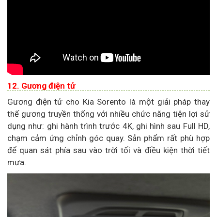
12. Gương điện tử
Gương điện tử cho Kia Sorento là một giải pháp thay
thế gương truyền thống với nhiều chức năng tiện lợi sử
dụng như: ghi hành trình trước 4K, ghi hình sau Full HD,
chạm cảm ứng chỉnh góc quay. Sản phẩm rất phù hợp
để quan sát phía sau vào trời tối và điều kiện thời tiết
mưa.