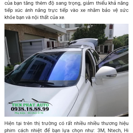
của bạn tăng thêm độ sang trọng, giảm thiểu khả năng
tiếp xúc ánh nắng trực tiếp vào xe nhằm bảo vệ sức
khỏe bạn và nội thất của xe.
Hiện tại trên thị trường có rất nhiều nhiều thương hiệu
phim cách nhiệt để bạn lựa chọn như: 3M, Ntech, Hi