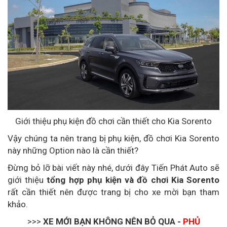
Giới thiệu phụ kiện đồ chơi cần thiết cho Kia Sorento
Vậy chúng ta nên trang bị phụ kiện, đồ chơi Kia Sorento
này những Option nào là cần thiết?
Đừng bỏ lỡ bài viết này nhé, dưới đây Tiến Phát Auto sẽ
giới thiệu
tổng hợp phụ kiện và đồ chơi Kia Sorento
rất cần thiết nên được trang bị cho xe mời bạn tham
khảo.
>>>
XE MỚI BẠN KHÔNG NÊN BỎ QUA -
PHỦ