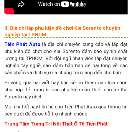
II. Địa chỉ lắp phụ kiện đồ chơi Kia Sorento chuyên
nghiệp tại TPHCM
Tiến Phát Auto
là địa chỉ chuyên cung cấp và lắp đặt
phụ kiện đồ chơi cho Kia Sorento đảm bảo uy tín chất
lượng tại TPHCM. Với đội ngũ nhân viên lắp đặt chuyên
nghiệp tay nghề cao đảm bảo bạn sẽ hài lòng về các
sản phẩm và dịch vụ mà chúng tôi mang đến cho bạn.
Hi vọng qua bài viết này bạn sẽ có thêm các lựa chọn
phù hợp để trang bị các phụ kiện cần thiết cho xe Kia
Sorento này nhé!
Mọi chi tiết hãy liên hệ cho Tiến Phát Auto qua thông tin
bên dưới để được hỗ trợ nhanh chóng:
Trung Tâm Trang Trí Nội Thất Ô Tô Tiến Phát