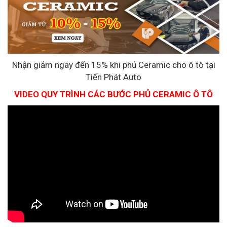
Nhận giảm ngay đến 15% khi phủ Ceramic cho ô tô tại
Tiến Phát Auto
VIDEO QUY TRÌNH CÁC BƯỚC PHỦ CERAMIC Ô TÔ