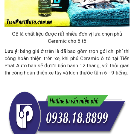
GB là chất liệu được rất nhiều đơn vị lựa chọn phủ
Ceramic cho ô tô
Lưu ý:
bảng giá ở trên là đã bao gồm trọn gói chi phí thi
công hoàn thiện trên xe, khi phủ Ceramic ô tô tại Tiến
Phát Auto bạn sẽ được bảo hành 12 tháng, với thời gian
thi công hoàn thiện xe tùy và kích thước tầm 6 - 9 tiếng.