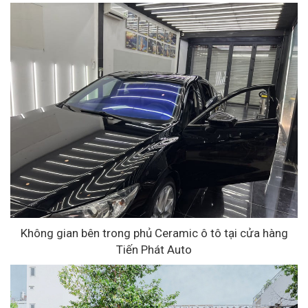
Không gian bên trong phủ Ceramic ô tô tại cửa hàng
Tiến Phát Auto