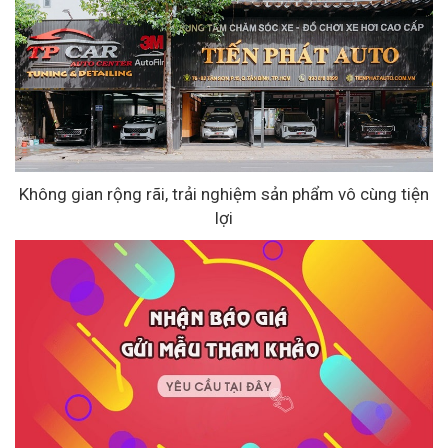
Không gian rộng rãi, trải nghiệm sản phẩm vô cùng tiện
lợi