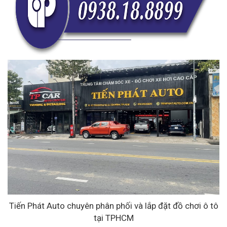
Tiến Phát Auto chuyên phân phối và lắp đặt đồ chơi ô tô
tại TPHCM