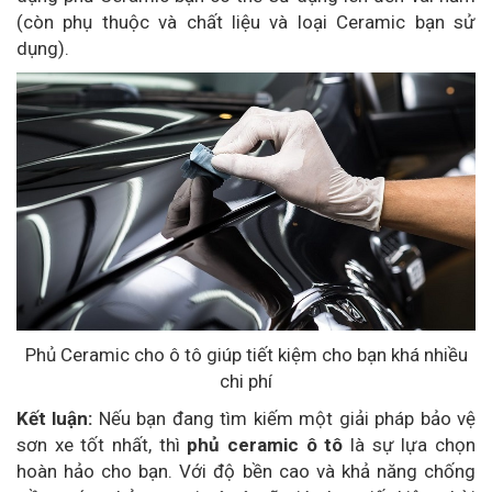
(còn phụ thuộc và chất liệu và loại Ceramic bạn sử
dụng).
Phủ Ceramic cho ô tô giúp tiết kiệm cho bạn khá nhiều
chi phí
Kết luận:
Nếu bạn đang tìm kiếm một giải pháp bảo vệ
sơn xe tốt nhất, thì
phủ ceramic ô tô
là sự lựa chọn
hoàn hảo cho bạn. Với độ bền cao và khả năng chống