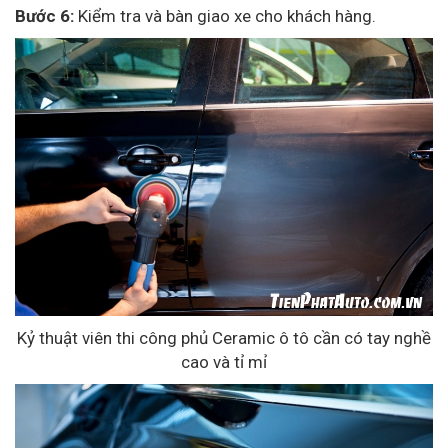
Bước 6:
Kiểm tra và bàn giao xe cho khách hàng.
Kỷ thuật viên thi công phủ Ceramic ô tô cần có tay nghề
cao và tỉ mỉ