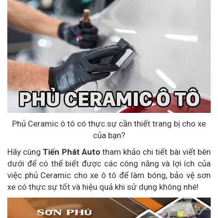
Phủ Ceramic ô tô có thực sự cần thiết trang bị cho xe
của bạn?
Hãy cùng
Tiến Phát Auto
tham khảo chi tiết bài viết bên
dưới để có thể biết được các công năng và lợi ích của
việc phủ Ceramic cho xe ô tô để làm bóng, bảo vệ sơn
xe có thực sự tốt và hiệu quả khi sử dụng không nhé!