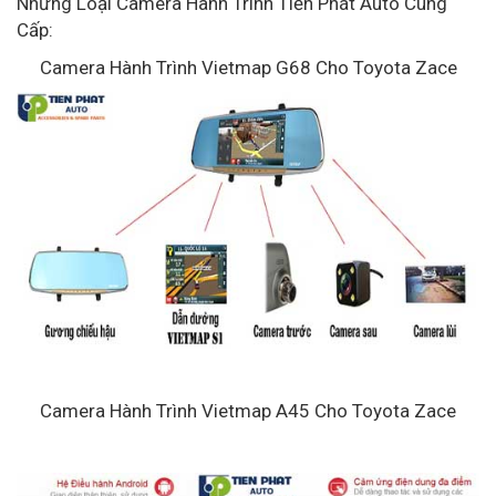
Những Loại Camera Hành Trình Tiến Phát Auto Cung
Cấp:
Camera Hành Trình Vietmap G68 Cho Toyota Zace
Camera Hành Trình Vietmap A45 Cho Toyota Zace