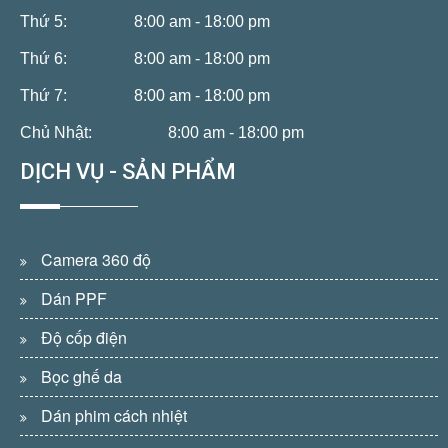
Thứ 5:
8:00 am - 18:00 pm
Thứ 6:
8:00 am - 18:00 pm
Thứ 7:
8:00 am - 18:00 pm
Chủ Nhật:
8:00 am - 18:00 pm
DỊCH VỤ - SẢN PHẨM
Camera 360 độ
Dán PPF
Độ cốp điện
Bọc ghế da
Dán phim cách nhiệt