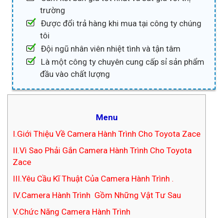
trường
Được đổi trả hàng khi mua tại công ty chúng
tôi
Đội ngũ nhân viên nhiệt tình và tận tâm
Là một công ty chuyên cung cấp sỉ sản phẩm
đầu vào chất lượng
Menu
I.Giới Thiệu Về Camera Hành Trình Cho Toyota Zace
II.Vì Sao Phải Gắn Camera Hành Trình Cho Toyota
Zace
III.Yêu Cầu Kĩ Thuật Của Camera Hành Trình .
IV.Camera Hành Trình Gồm Những Vật Tư Sau
V.Chức Năng Camera Hành Trình