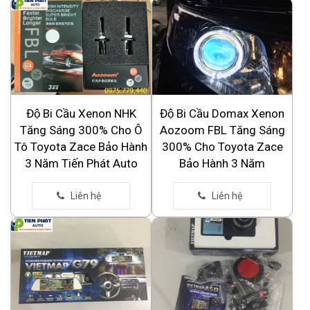
Độ Bi Cầu Xenon NHK
Độ Bi Cầu Domax Xenon
Tăng Sáng 300% Cho Ô
Aozoom FBL Tăng Sáng
Tô Toyota Zace Bảo Hành
300% Cho Toyota Zace
3 Năm Tiến Phát Auto
Bảo Hành 3 Năm