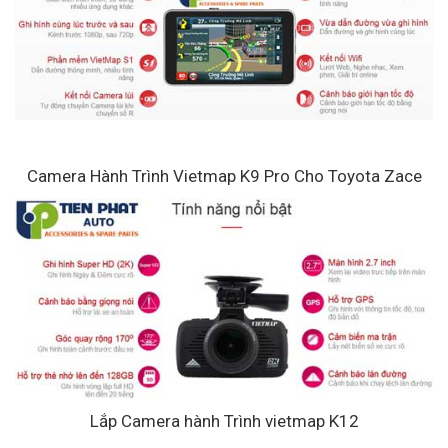
Camera Hành Trình Vietmap K9 Pro Cho Toyota Zace
Lắp Camera hành Trình vietmap K12