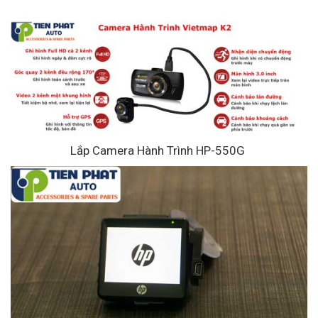
Lắp Camera Hành Trình HP-550G