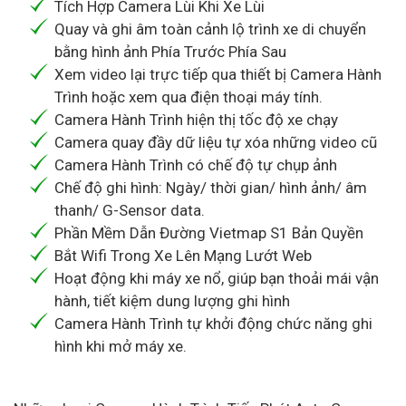
Tích Hợp Camera Lùi Khi Xe Lùi
Quay và ghi âm toàn cảnh lộ trình xe di chuyển
bằng hình ảnh Phía Trước Phía Sau
Xem video lại trực tiếp qua thiết bị Camera Hành
Trình hoặc xem qua điện thoại máy tính.
Camera Hành Trình hiện thị tốc độ xe chạy
Camera quay đầy dữ liệu tự xóa những video cũ
Camera Hành Trình có chế độ tự chụp ảnh
Chế độ ghi hình: Ngày/ thời gian/ hình ảnh/ âm
thanh/ G-Sensor data.
Phần Mềm Dẫn Đường Vietmap S1 Bản Quyền
Bắt Wifi Trong Xe Lên Mạng Lướt Web
Hoạt động khi máy xe nổ, giúp bạn thoải mái vận
hành, tiết kiệm dung lượng ghi hình
Camera Hành Trình tự khởi động chức năng ghi
hình khi mở máy xe.