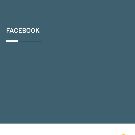
FACEBOOK