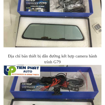
Địa chỉ bán thiết bị dẫn đường kết hợp camera hành
trình G79