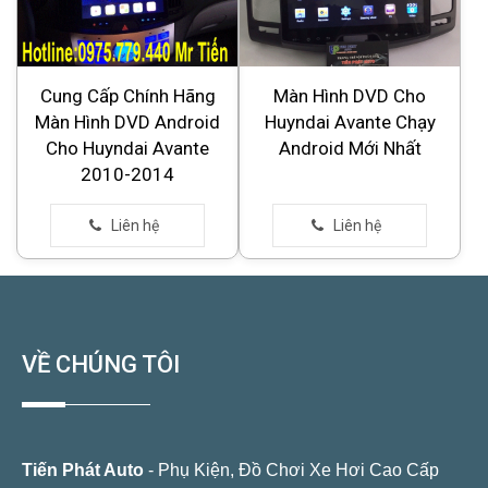
Cung Cấp Chính Hãng
Màn Hình DVD Cho
Màn Hình DVD Android
Huyndai Avante Chạy
Cho Huyndai Avante
Android Mới Nhất
2010-2014
VỀ CHÚNG TÔI
Tiến Phát Auto
- Phụ Kiện, Đồ Chơi Xe Hơi Cao Cấp