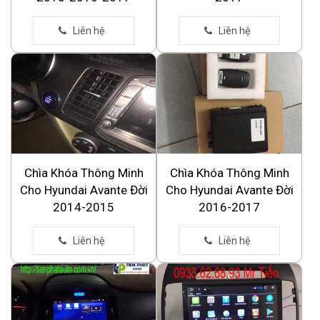
Chìa Khóa Thông Minh
Chìa Khóa Thông Minh
Cho Hyundai Avante Đời
Cho Hyundai Avante Đời
2014-2015
2016-2017