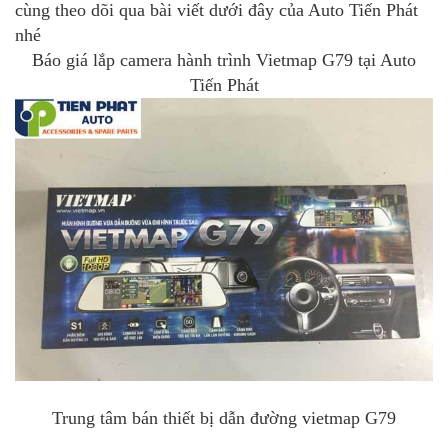
cùng theo dõi qua bài viết dưới đây của Auto Tiến Phát
nhé
Báo giá lắp camera hành trình Vietmap G79 tại Auto
Tiến Phát
Trung tâm bán thiết bị dẫn đường vietmap G79