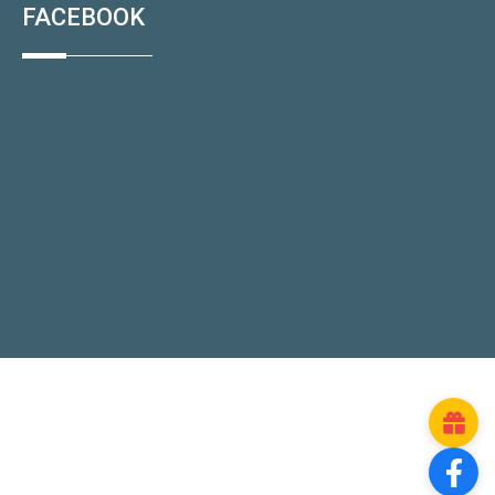
FACEBOOK