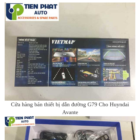
Cửa hàng bán thiết bị dẫn đường G79 Cho Huyndai
Avante