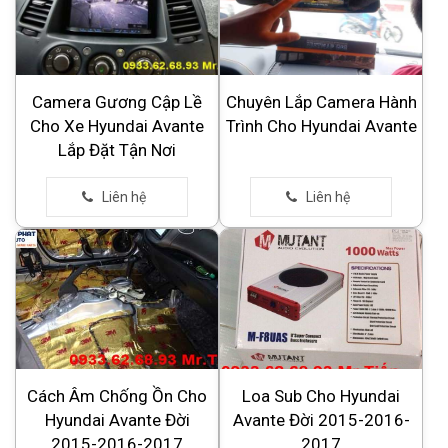
Camera Gương Cập Lề
Chuyên Lắp Camera Hành
Cho Xe Hyundai Avante
Trình Cho Hyundai Avante
Lắp Đặt Tận Nơi
Cách Âm Chống Ồn Cho
Loa Sub Cho Hyundai
Hyundai Avante Đời
Avante Đời 2015-2016-
2015-2016-2017
2017