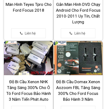
Màn Hình Teyes Tpro Cho
Gắn Màn Hình DVD Chạy
Ford Focus 2018
Android Cho Ford Focus
2010-2011 Uy Tín, Chất
Lượng
Độ Bi Cầu Xenon NHK
Độ Bi Cầu Domax Xenon
Tăng Sáng 300% Cho Ô
Aozoom FBL Tăng Sáng
Tô Ford Focus Bảo Hành
300% Cho Ford Focus
3 Năm Tiến Phát Auto
Bảo Hành 3 Năm