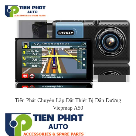
Tiến Phát Chuyên Lắp Đặt Thiết Bị Dẫn Đường
Viepmap A50