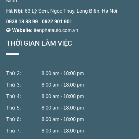
Minh
Hà Nội:
63 Lý Sơn, Ngọc Thụy, Long Biên, Hà Nội
0938.18.88.99
-
0922.901.901
Website:
tienphatauto.com.vn
THỜI GIAN LÀM VIỆC
Thứ 2:
8:00 am - 18:00 pm
Thứ 3:
8:00 am - 18:00 pm
Thứ 4:
8:00 am - 18:00 pm
Thứ 5:
8:00 am - 18:00 pm
Thứ 6:
8:00 am - 18:00 pm
Thứ 7:
8:00 am - 18:00 pm