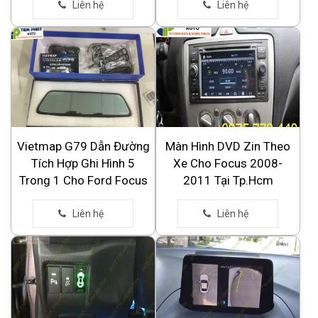
Vietmap G79 Dẫn Đường
Màn Hình DVD Zin Theo
Tích Hợp Ghi Hình 5
Xe Cho Focus 2008-
Trong 1 Cho Ford Focus
2011 Tại Tp.Hcm