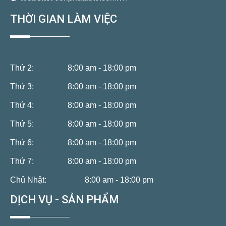
THỜI GIAN LÀM VIỆC
Thứ 2:
8:00 am - 18:00 pm
Thứ 3:
8:00 am - 18:00 pm
Thứ 4:
8:00 am - 18:00 pm
Thứ 5:
8:00 am - 18:00 pm
Thứ 6:
8:00 am - 18:00 pm
Thứ 7:
8:00 am - 18:00 pm
Chủ Nhật:
8:00 am - 18:00 pm
DỊCH VỤ - SẢN PHẨM