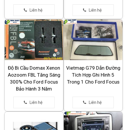
Độ Bi Cầu Domax Xenon
Vietmap G79 Dẫn Đường
Aozoom FBL Tăng Sáng
Tích Hợp Ghi Hình 5
300% Cho Ford Focus
Trong 1 Cho Ford Focus
Bảo Hành 3 Năm