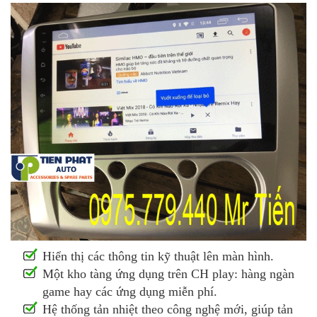
Hiển thị các thông tin kỹ thuật lên màn hình.
Một kho tàng ứng dụng trên CH play: hàng ngàn
game hay các ứng dụng miễn phí.
Hệ thống tản nhiệt theo công nghệ mới, giúp tản