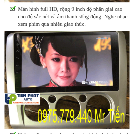
Màn hình full HD, rộng 9 inch độ phân giải cao
cho độ sắc nét và âm thanh sống động. Nghe nhạc
xem phim qua nhiều giao thức.