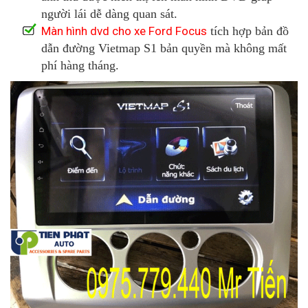
người lái dễ dàng quan sát.
Màn hình dvd cho xe Ford Focus
tích hợp bản đồ
dẫn đường Vietmap S1 bản quyền mà không mất
phí hàng tháng.