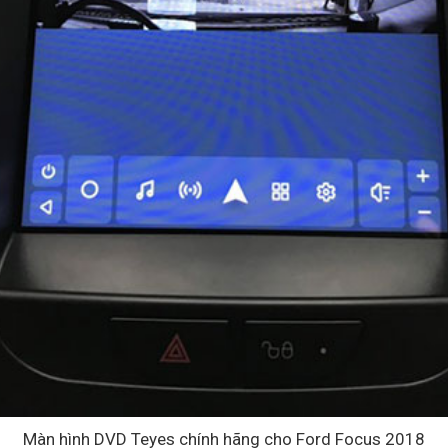
Màn hình DVD Teyes chính hãng cho Ford Focus 2018