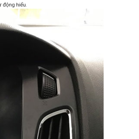
ự động hiểu.