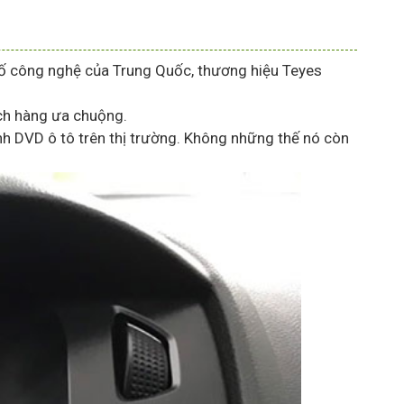
 số công nghệ của Trung Quốc, thương hiệu Teyes
ách hàng ưa chuộng.
h DVD ô tô trên thị trường. Không những thế nó còn