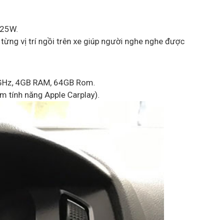
 25W.
 từng vị trí ngồi trên xe giúp người nghe nghe được
.8GHz, 4GB RAM, 64GB Rom.
m tính năng Apple Carplay).