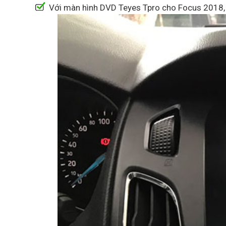
Với màn hình DVD Teyes Tpro cho Focus 2018, ch