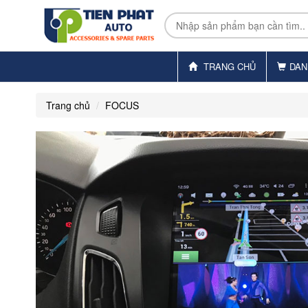
TRANG CHỦ
DAN
Trang chủ
FOCUS