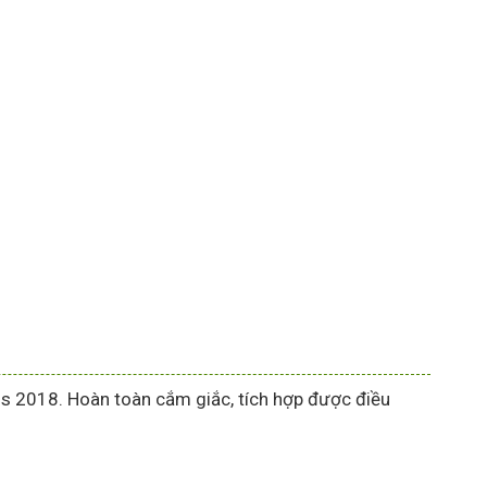
 2018. Hoàn toàn cắm giắc, tích hợp được điều