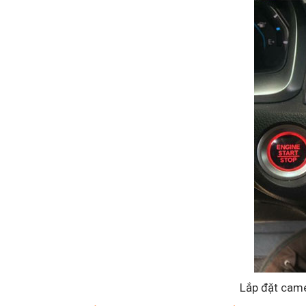
Lắp đặt cam