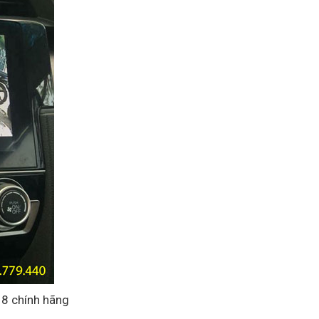
8 chính hãng