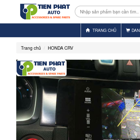
TRANG CHỦ
DAN
Trang chủ
HONDA CRV