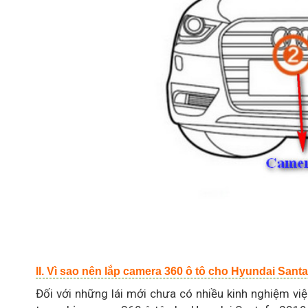
II. Vì sao nên lắp camera 360 ô tô cho Hyundai Sant
Đối với những lái mới chưa có nhiều kinh nghiệm việ