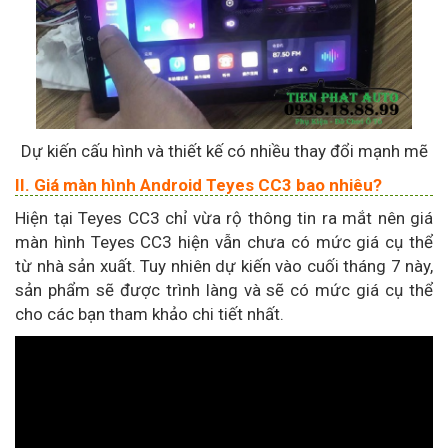
Dự kiến cấu hình và thiết kế có nhiều thay đổi mạnh mẽ
II. Giá màn hình Android Teyes CC3 bao nhiêu?
Hiện tại Teyes CC3 chỉ vừa rộ thông tin ra mắt nên giá
màn hình Teyes CC3 hiện vẫn chưa có mức giá cụ thể
từ nhà sản xuất. Tuy nhiên dự kiến vào cuối tháng 7 này,
sản phẩm sẽ được trình làng và sẽ có mức giá cụ thể
cho các bạn tham khảo chi tiết nhất.