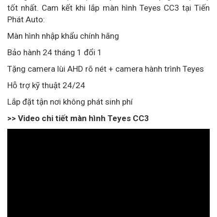
tốt nhất. Cam kết khi lắp màn hình Teyes CC3 tại Tiến
Phát Auto:
Màn hình nhập khẩu chính hãng
Bảo hành 24 tháng 1 đổi 1
Tặng camera lùi AHD rõ nét + camera hành trình Teyes
Hỗ trợ kỹ thuật 24/24
Lắp đặt tận nơi không phát sinh phí
>> Video chi tiết màn hình Teyes CC3