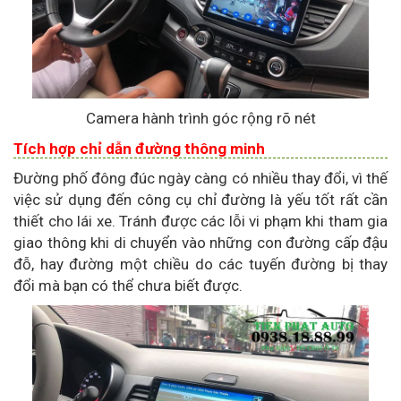
Camera hành trình góc rộng rõ nét
Tích hợp chỉ dẫn đường thông minh
Đường phố đông đúc ngày càng có nhiều thay đổi, vì thế
việc sử dụng đến công cụ chỉ đường là yếu tốt rất cần
thiết cho lái xe. Tránh được các lỗi vi phạm khi tham gia
giao thông khi di chuyển vào những con đường cấp đậu
đỗ, hay đường một chiều do các tuyến đường bị thay
đổi mà bạn có thể chưa biết được.