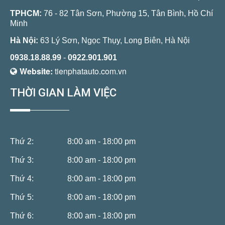
TPHCM:
76 - 82 Tân Sơn, Phường 15, Tân Bình, Hồ Chí
Minh
Hà Nội:
63 Lý Sơn, Ngọc Thụy, Long Biên, Hà Nội
0938.18.88.99
-
0922.901.901
Website:
tienphatauto.com.vn
THỜI GIAN LÀM VIỆC
Thứ 2:
8:00 am - 18:00 pm
Thứ 3:
8:00 am - 18:00 pm
Thứ 4:
8:00 am - 18:00 pm
Thứ 5:
8:00 am - 18:00 pm
Thứ 6:
8:00 am - 18:00 pm