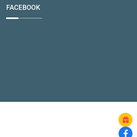
FACEBOOK