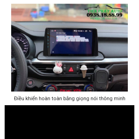
Điều khiển hoàn toàn bằng giọng nói thông minh