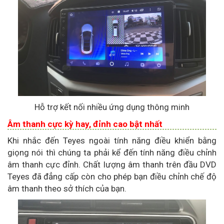
Hỗ trợ kết nối nhiều ứng dụng thông minh
Âm thanh cực kỳ hay, đỉnh cao bật nhất
Khi nhắc đến Teyes ngoài tính năng điều khiển bằng
giọng nói thì chúng ta phải kể đến tính năng điều chỉnh
âm thanh cực đỉnh. Chất lượng âm thanh trên đầu DVD
Teyes đã đẳng cấp còn cho phép bạn điều chỉnh chế độ
âm thanh theo sở thích của bạn.