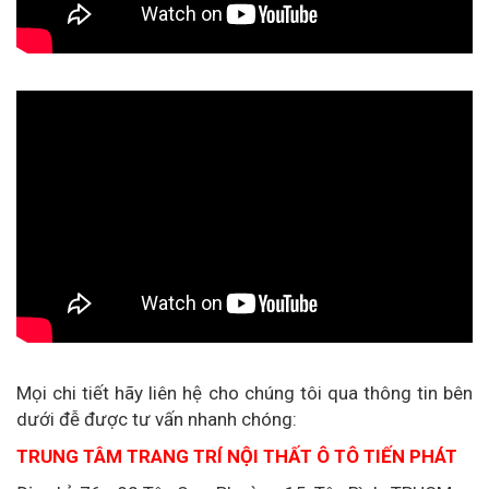
Mọi chi tiết hãy liên hệ cho chúng tôi qua thông tin bên
dưới đễ được tư vấn nhanh chóng:
TRUNG TÂM TRANG TRÍ NỘI THẤT Ô TÔ TIẾN PHÁT