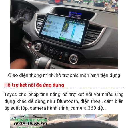
Giao diện thông minh, hỗ trợ chia màn hình tiện dụng
Hỗ trợ kết nối đa ứng dụng
Teyes cho phép tính năng hỗ trợ kết nối với nhiều ứng
dụng khác dễ dàng như Bluetooth, điện thoại, cảm biến
áp suất lốp, camera hành trình, camera 360 độ...