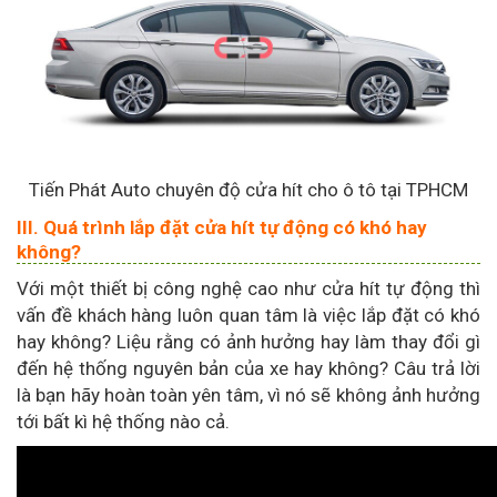
Tiến Phát Auto chuyên độ cửa hít cho ô tô tại TPHCM
III. Quá trình lắp đặt cửa hít tự động có khó hay
không?
Với một thiết bị công nghệ cao như cửa hít tự động thì
vấn đề khách hàng luôn quan tâm là việc lắp đặt có khó
hay không? Liệu rằng có ảnh hưởng hay làm thay đổi gì
đến hệ thống nguyên bản của xe hay không? Câu trả lời
là bạn hãy hoàn toàn yên tâm, vì nó sẽ không ảnh hưởng
tới bất kì hệ thống nào cả.