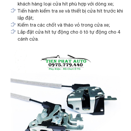
khách hàng loại cửa hít phù hợp với dòng xe;
Tiến hành kiểm tra xe và thiết bị cửa hít trước khi
lắp đặt;
Kiểm tra các chốt và tháo vỏ trong cửa xe;
Lắp đặt cửa hít tự động cho ô tô tự động cho 4
cánh cửa.