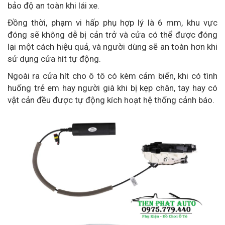
bảo độ an toàn khi lái xe.
Đồng thời, phạm vi hấp phụ hợp lý là 6 mm, khu vực
đóng sẽ không dễ bị cản trở và cửa có thể được đóng
lại một cách hiệu quả, và người dùng sẽ an toàn hơn khi
sử dụng cửa hít tự động.
Ngoài ra cửa hít cho ô tô có kèm cảm biến, khi có tình
huống trẻ em hay người già khi bị kẹp chân, tay hay có
vật cản đều được tự động kích hoạt hệ thống cảnh báo.