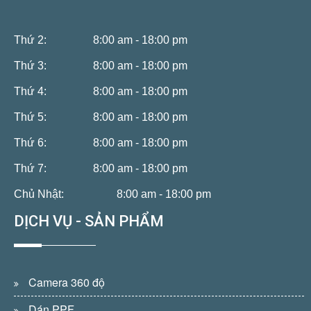
Thứ 2:
8:00 am - 18:00 pm
Thứ 3:
8:00 am - 18:00 pm
Thứ 4:
8:00 am - 18:00 pm
Thứ 5:
8:00 am - 18:00 pm
Thứ 6:
8:00 am - 18:00 pm
Thứ 7:
8:00 am - 18:00 pm
Chủ Nhật:
8:00 am - 18:00 pm
DỊCH VỤ - SẢN PHẨM
Camera 360 độ
Dán PPF