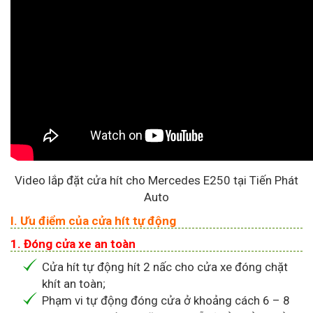
Video lắp đặt cửa hít cho Mercedes E250 tại Tiến Phát
Auto
I. Ưu điểm của cửa hít tự động
1. Đóng cửa xe an toàn
Cửa hít tự động hít 2 nấc cho cửa xe đóng chặt
khít an toàn;
Phạm vi tự động đóng cửa ở khoảng cách 6 – 8