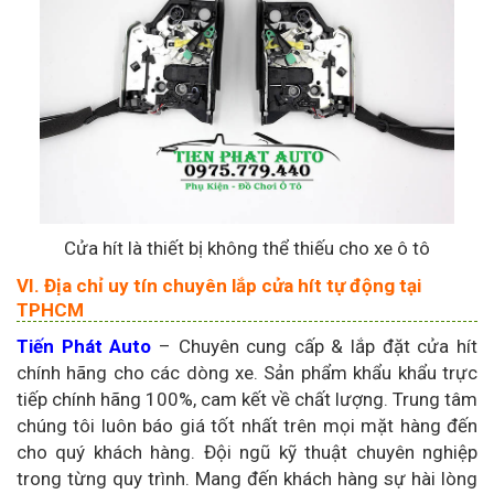
Cửa hít là thiết bị không thể thiếu cho xe ô tô
VI. Địa chỉ uy tín chuyên lắp cửa hít tự động tại
TPHCM
Tiến Phát Auto
– Chuyên cung cấp & lắp đặt cửa hít
chính hãng cho các dòng xe. Sản phẩm khẩu khẩu trực
tiếp chính hãng 100%, cam kết về chất lượng. Trung tâm
chúng tôi luôn báo giá tốt nhất trên mọi mặt hàng đến
cho quý khách hàng. Đội ngũ kỹ thuật chuyên nghiệp
trong từng quy trình. Mang đến khách hàng sự hài lòng