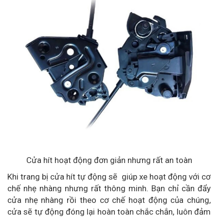
Cửa hít hoạt động đơn giản nhưng rất an toàn
Khi trang bị cửa hít tự động sẽ giúp xe hoạt động với cơ
chế nhẹ nhàng nhưng rất thông minh. Bạn chỉ cần đẩy
cửa nhẹ nhàng rồi theo cơ chế hoạt động của chúng,
cửa sẽ tự động đóng lại hoàn toàn chắc chắn, luôn đảm