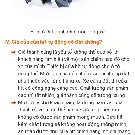
Bộ cửa hít dành cho mọi dòng xe
IV. Giá của cửa hít tự động có đắt không?
Giá thành cũng là yếu tố không thể qua bỏ khi
khách hàng tìm hiểu về một sản phẩm nào đó cho
xe của mình. Thiết bị cửa hít tự động cho ô tô
cũng thế. Mức giá của sản phẩm và chi phí lắp đặt
phụ thuộc vào từng hãng xe. Xe càng đắt thì cửa
hít có công nghệ càng cao. Chất lượng sản phẩm
cao thì tất nhiên, giá thành cũng sẽ tương xứng.
Một lưu ý cho khách hàng là đừng ham vào giá
thành rẻ, vì rất có thể bạn sẽ vừa mất tiền mà
không có được sản phẩm mong muốn. Cửa hít
kém chất lượng sẽ không hoạt động thông minh,
an toàn được như cửa hít chính hãng, nó chỉ mang