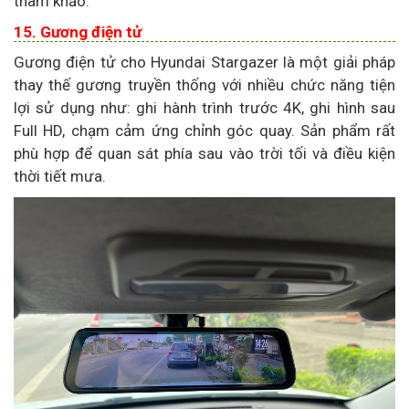
tham khảo.
15. Gương điện tử
Gương điện tử cho Hyundai Stargazer là một giải pháp
thay thế gương truyền thống với nhiều chức năng tiện
lợi sử dụng như: ghi hành trình trước 4K, ghi hình sau
Full HD, chạm cảm ứng chỉnh góc quay. Sản phẩm rất
phù hợp để quan sát phía sau vào trời tối và điều kiện
thời tiết mưa.