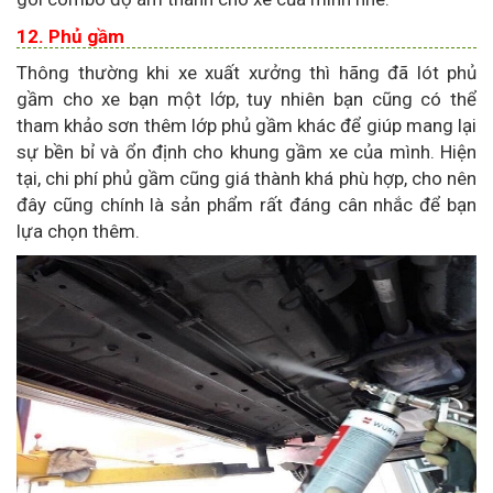
12. Phủ gầm
Thông thường khi xe xuất xưởng thì hãng đã lót phủ
gầm cho xe bạn một lớp, tuy nhiên bạn cũng có thể
tham khảo sơn thêm lớp phủ gầm khác để giúp mang lại
sự bền bỉ và ổn định cho khung gầm xe của mình. Hiện
tại, chi phí phủ gầm cũng giá thành khá phù hợp, cho nên
đây cũng chính là sản phẩm rất đáng cân nhắc để bạn
lựa chọn thêm.