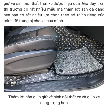
giữ vệ sinh nội thất trên xe được hiệu quả. Giờ đây trên
thị trường có rất nhiều mẫu mã thảm lót sàn đa dạng
nên bạn có rất nhiều lựa chọn theo sở thích riêng của
mình để trang bị cho xe của mình.
Thảm lót sàn giúp giữ vệ sinh nội thất xe và giúp xe
sang trọng hơn