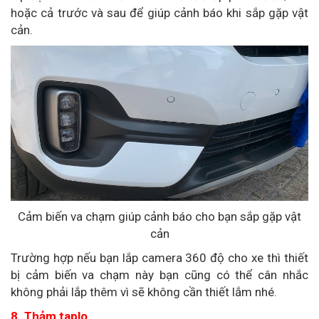
hoặc cả trước và sau để giúp cảnh báo khi sắp gặp vật
cản.
Cảm biến va chạm giúp cảnh báo cho bạn sắp gặp vật
cản
Trường hợp nếu bạn lắp camera 360 độ cho xe thì thiết
bị cảm biến va chạm này bạn cũng có thể cân nhắc
không phải lắp thêm vì sẽ không cần thiết lắm nhé.
8. Thảm taplo