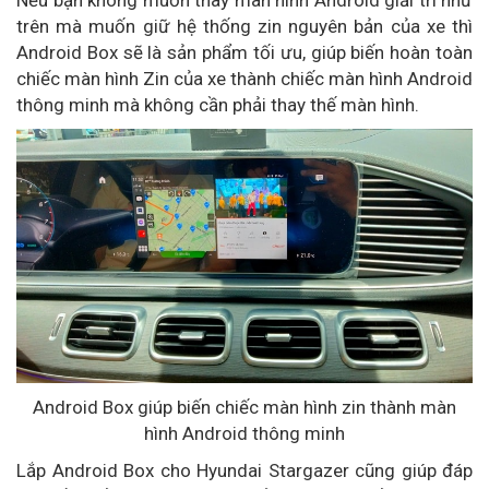
trên mà muốn giữ hệ thống zin nguyên bản của xe thì
Android Box sẽ là sản phẩm tối ưu, giúp biến hoàn toàn
chiếc màn hình Zin của xe thành chiếc màn hình Android
thông minh mà không cần phải thay thế màn hình.
Android Box giúp biến chiếc màn hình zin thành màn
hình Android thông minh
Lắp Android Box cho Hyundai Stargazer cũng giúp đáp