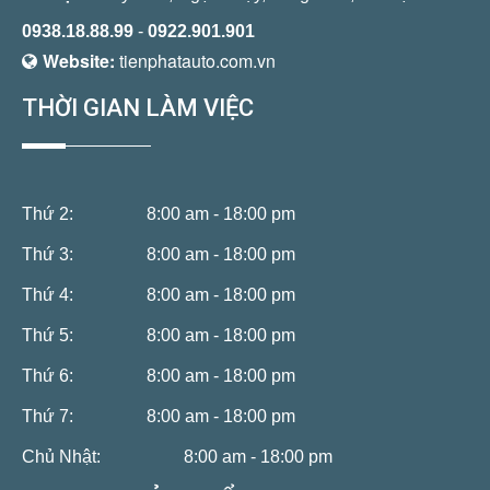
0938.18.88.99
-
0922.901.901
Website:
tienphatauto.com.vn
THỜI GIAN LÀM VIỆC
Thứ 2:
8:00 am - 18:00 pm
Thứ 3:
8:00 am - 18:00 pm
Thứ 4:
8:00 am - 18:00 pm
Thứ 5:
8:00 am - 18:00 pm
Thứ 6:
8:00 am - 18:00 pm
Thứ 7:
8:00 am - 18:00 pm
Chủ Nhật:
8:00 am - 18:00 pm