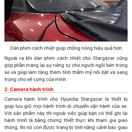
Dán phim cách nhiệt giúp chống nóng hiệu quả hơn
Ngoài ra khi dán phim cách nhiệt cho Stargazer cũng
góp phần mang lại sự riêng tư cho người ngồi bên trong
xe và giúp làm tăng thêm tính thẩm mỹ nổi bật và sang
trọng cho xế cưng của mình.
2. Camera hành trình
Camera hành trình cho Hyundai Stargazer là thiết bị
giúp lưu giữ mọi hành trình di chuyển vận hành của xe.
Với sản phẩm này thì ngoài việc giúp bạn có thể ghi lại
hành trình là bằng chứng thiết thực khi tham gia giao
thông, thì nó còn được trang bị tính năng cảnh báo giao