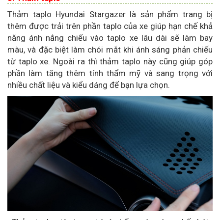
Thảm taplo Hyundai Stargazer là sản phẩm trang bị
thêm được trải trên phần taplo của xe giúp hạn chế khả
năng ánh nắng chiếu vào taplo xe lâu dài sẽ làm bay
màu, và đặc biệt làm chói mắt khi ánh sáng phản chiếu
từ taplo xe. Ngoài ra thì thảm taplo này cũng giúp góp
phần làm tăng thêm tính thẩm mỹ và sang trọng với
nhiều chất liệu và kiểu dáng để bạn lựa chọn.