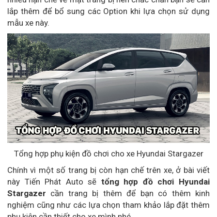
lắp thêm để bổ sung các Option khi lựa chọn sử dụng
mẫu xe này.
Tổng hợp phụ kiện đồ chơi cho xe Hyundai Stargazer
Chính vì một số trang bị còn hạn chế trên xe, ở bài viết
này Tiến Phát Auto sẽ
tổng hợp đồ chơi Hyundai
Stargazer
cần trang bị thêm để bạn có thêm kinh
nghiệm cũng như các lựa chọn tham khảo lắp đặt thêm
phụ kiện cần thiết cho xe mình nhé.