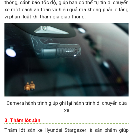
thông, cảnh báo tốc độ, giúp bạn có thể tự tin di chuyển
xe một cách an toàn và hiệu quả mà không phải lo lắng
vi phạm luật khi tham gia giao thông.
Camera hành trình giúp ghi lại hành trình di chuyển của
xe
3. Thảm lót sàn
Thảm lót sàn xe Hyundai Stargazer là sản phẩm giúp