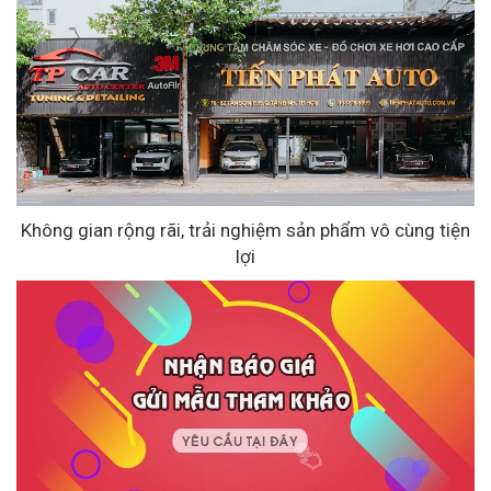
Không gian rộng rãi, trải nghiệm sản phẩm vô cùng tiện
lợi