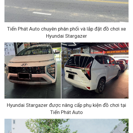
Tiến Phát Auto chuyên phân phối và lắp đặt đồ chơi xe
Hyundai Stargazer
Hyundai Stargazer được nâng cấp phụ kiện đồ chơi tại
Tiến Phát Auto