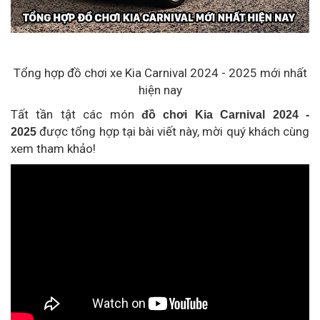
Tổng hợp đồ chơi xe Kia Carnival 2024 - 2025 mới nhất
hiện nay
Tất tần tật các món
đồ chơi Kia Carnival 2024 -
được tổng hợp tại bài viết này, mời quý khách cùng
2025
xem tham khảo!