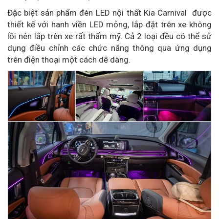
Đặc biệt sản phẩm đèn LED nội thất Kia Carnival được
thiết kế với hanh viền LED mỏng, lắp đặt trên xe không
lồi nên lắp trên xe rất thẩm mỹ. Cả 2 loại đều có thể sử
dụng điều chỉnh các chức năng thông qua ứng dụng
trên điện thoại một cách dễ dàng.