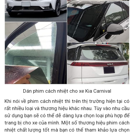
Dán phim cách nhiệt cho xe Kia Carnival
Khi nói về phim cách nhiệt thì trên thị trường hiện tại có
rất nhiều loại và thương hiệu khác nhau. Tùy vào nhu cầu
sử dụng bạn sẽ có thể dễ dàng lựa chọn loại phù hợp để
trang bị cho xe của mình. Một số thương hiệu phim cách
nhiệt chất lượng tốt mà bạn có thể tham khảo lựa chọn