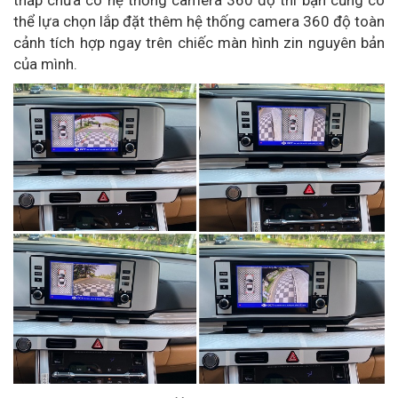
thể lựa chọn lắp đặt thêm hệ thống camera 360 độ toàn
cảnh tích hợp ngay trên chiếc màn hình zin nguyên bản
của mình.