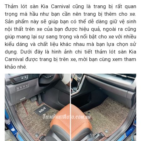
Thảm lót sàn Kia Carnival cũng là trang bị rất quan
trọng mà hầu như bạn cần nên trang bị thêm cho xe.
Sản phẩm này sẽ giúp bạn có thể dễ dàng giữ vệ sinh
nội thất trên xe của bạn được hiệu quả, ngoài ra cũng
giúp mang lại sự sang trọng và nổi bật cho xe với nhiều
kiểu dáng và chất liệu khác nhau mà bạn lựa chọn sử
dụng. Dưới đây là hình ảnh chi tiết thảm lót sàn Kia
Carnival được trang bị trên xe, mời bạn cùng xem tham
khảo nhé.