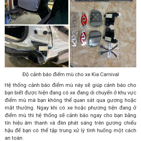
Độ cảnh báo điểm mù cho xe Kia Carnival
Hệ thống cảnh báo điểm mù này sẽ giúp cảnh báo cho
bạn biết được hiện đang có xe đang di chuyển ở khu vực
điểm mù mà bạn không thể quan sát qua gương hoặc
mắt thường. Ngay khi có xe hoặc phương tiện đang ở
điểm mù thì hệ thống sẽ cảnh báo ngay cho bạn bằng
tín hiệu âm thanh và đèn phát sáng trên gương chiếu
hậu để bạn có thể tập trung xử lý tình huống một cách
an toàn.