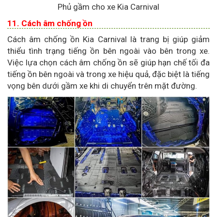
Phủ gầm cho xe Kia Carnival
11. Cách âm chống ồn
Cách âm chống ồn Kia Carnival là trang bị giúp giảm
thiểu tình trạng tiếng ồn bên ngoài vào bên trong xe.
Việc lựa chọn cách âm chống ồn sẽ giúp hạn chế tối đa
tiếng ồn bên ngoài và trong xe hiệu quả, đặc biệt là tiếng
vọng bên dưới gầm xe khi di chuyển trên mặt đường.