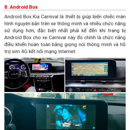
8. Android Box
Android Box Kia Carnival là thiết bị giúp biến chiếc màn
hình nguyên bản trên xe thông minh và nhiều chức năng
sử dụng hơn, đặc biệt nhất phải kể đến khi trang bị
Android Box cho xe Carnival này đó chính là chức năng
điều khiển hoàn toàn bằng giọng nói thông minh và hỗ
trợ sim 4G kết nối mạng Internet.