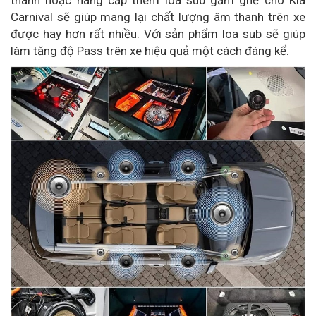
Carnival sẽ giúp mang lại chất lượng âm thanh trên xe
được hay hơn rất nhiều. Với sản phẩm loa sub sẽ giúp
làm tăng độ Pass trên xe hiệu quả một cách đáng kể.