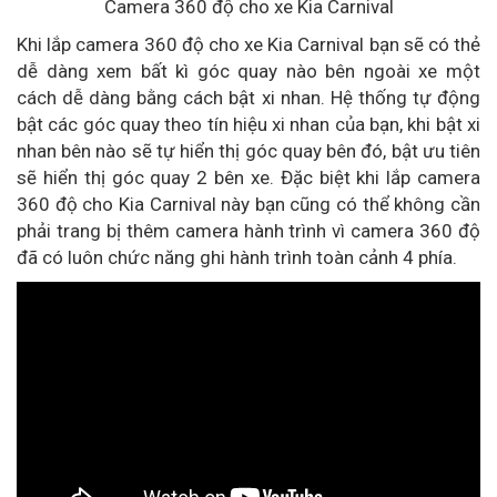
Camera 360 độ cho xe Kia Carnival
Khi lắp camera 360 độ cho xe Kia Carnival bạn sẽ có thẻ
dễ dàng xem bất kì góc quay nào bên ngoài xe một
cách dễ dàng bằng cách bật xi nhan. Hệ thống tự động
bật các góc quay theo tín hiệu xi nhan của bạn, khi bật xi
nhan bên nào sẽ tự hiển thị góc quay bên đó, bật ưu tiên
sẽ hiển thị góc quay 2 bên xe. Đặc biệt khi lắp camera
360 độ cho Kia Carnival này bạn cũng có thể không cần
phải trang bị thêm camera hành trình vì camera 360 độ
đã có luôn chức năng ghi hành trình toàn cảnh 4 phía.