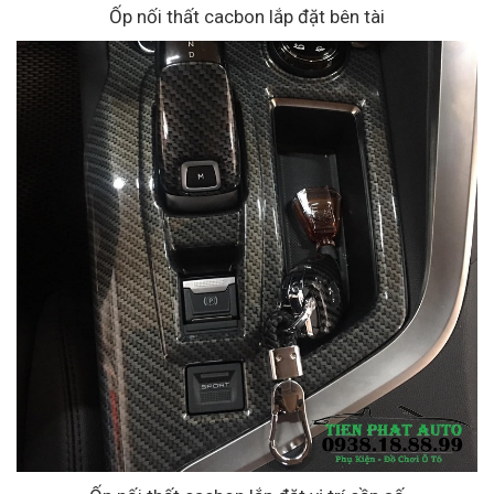
Ốp nối thất cacbon lắp đặt bên tài