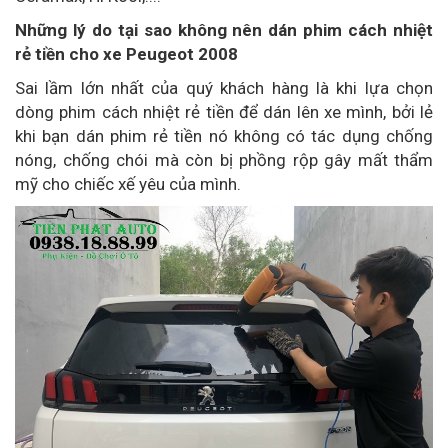
Những lý do tại sao không nên dán phim cách nhiệt
rẻ tiền cho xe Peugeot 2008
Sai lầm lớn nhất của quý khách hàng là khi lựa chọn
dòng phim cách nhiệt rẻ tiền để dán lên xe mình, bởi lẻ
khi bạn dán phim rẻ tiền nó không có tác dụng chống
nóng, chống chói mà còn bị phồng rộp gây mất thẩm
mỹ cho chiếc xế yêu của mình.