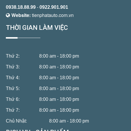
0938.18.88.99
-
0922.901.901
Website:
tienphatauto.com.vn
THỜI GIAN LÀM VIỆC
Thứ 2:
8:00 am - 18:00 pm
Thứ 3:
8:00 am - 18:00 pm
Thứ 4:
8:00 am - 18:00 pm
Thứ 5:
8:00 am - 18:00 pm
Thứ 6:
8:00 am - 18:00 pm
Thứ 7:
8:00 am - 18:00 pm
Chủ Nhật:
8:00 am - 18:00 pm