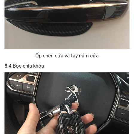
Ốp chén cửa và tay nắm cửa
8.4 Bọc chìa khóa