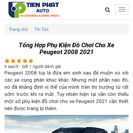
Toggle
naviga
Trang chủ
Tin Tức
Tổng Hợp Phụ Kiện Đồ Chơi Cho Xe
Peugeot 2008 2021
5
sao/
5
- bởi
1
người đánh giá
Peugeot 2008 tuy là đứa em sinh sau đẻ muộn so với
các xe cùng phân khúc khác. Nhưng một phần nào đó,
nó đã khẳng định vị thế của mình trên thị trường từ rất
sớm trước khi ra mắt. Tuy nhiên hiện tại vẫn còn thiếu
một số phụ kiện đồ chơi cho xe Peugeot 2021 cần thiết
nên được trang bị thêm.