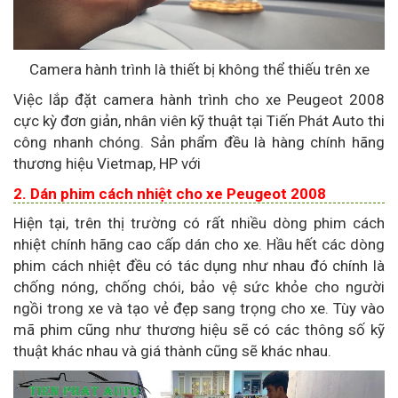
Camera hành trình là thiết bị không thể thiếu trên xe
Việc lắp đặt camera hành trình cho xe Peugeot 2008
cực kỳ đơn giản, nhân viên kỹ thuật tại Tiến Phát Auto thi
công nhanh chóng. Sản phẩm đều là hàng chính hãng
thương hiệu Vietmap, HP với
2. Dán phim cách nhiệt cho xe Peugeot 2008
Hiện tại, trên thị trường có rất nhiều dòng phim cách
nhiệt chính hãng cao cấp dán cho xe. Hầu hết các dòng
phim cách nhiệt đều có tác dụng như nhau đó chính là
chống nóng, chống chói, bảo vệ sức khỏe cho người
ngồi trong xe và tạo vẻ đẹp sang trọng cho xe. Tùy vào
mã phim cũng như thương hiệu sẽ có các thông số kỹ
thuật khác nhau và giá thành cũng sẽ khác nhau.