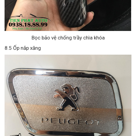
Bọc bảo vệ chống trầy chìa khóa
8.5 Ốp nắp xăng