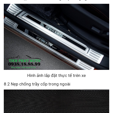
Hình ảnh lắp đặt thực tế trên xe
8.2 Nẹp chống trầy cốp trong ngoài