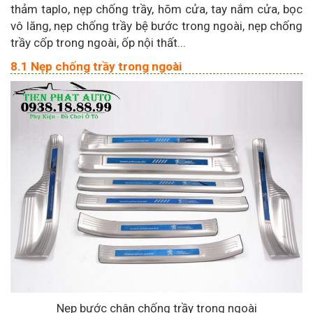
thảm taplo, nẹp chống trầy, hõm cửa, tay nắm cửa, bọc
vô lăng, nẹp chống trầy bệ bước trong ngoài, nẹp chống
trầy cốp trong ngoài, ốp nội thất...
8.1 Nẹp chống trầy trong ngoài
Nẹp bước chân chống trầy trong ngoài