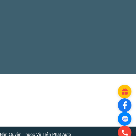
Bản Quyền Thuộc Về
Tiến Phát Auto