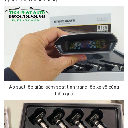
Áp suất lốp giúp kiểm soát tình trạng lốp xe vô cùng
hiệu quả