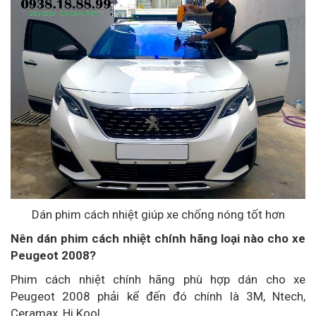
Dán phim cách nhiệt giúp xe chống nóng tốt hơn
Nên dán phim cách nhiệt chính hãng loại nào cho xe
Peugeot 2008?
Phim cách nhiệt chính hãng phù hợp dán cho xe
Peugeot 2008 phải kể đến đó chính là 3M, Ntech,
Ceramax, Hi Kool,....