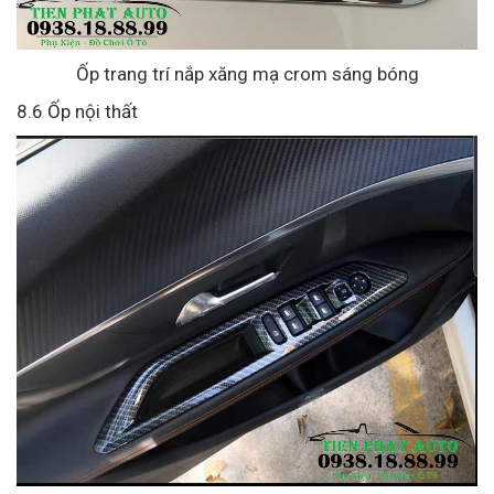
Ốp trang trí nắp xăng mạ crom sáng bóng
8.6 Ốp nội thất