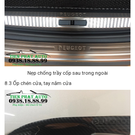
Nẹp chống trầy cốp sau trong ngoài
8.3 Ốp chén cửa, tay nắm cửa