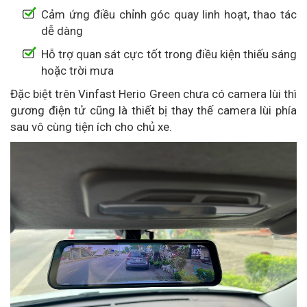
Cảm ứng điều chỉnh góc quay linh hoạt, thao tác
dễ dàng
Hỗ trợ quan sát cực tốt trong điều kiện thiếu sáng
hoặc trời mưa
Đặc biệt trên Vinfast Herio Green chưa có camera lùi thì
gương điện tử cũng là thiết bị thay thế camera lùi phía
sau vô cùng tiện ích cho chủ xe.