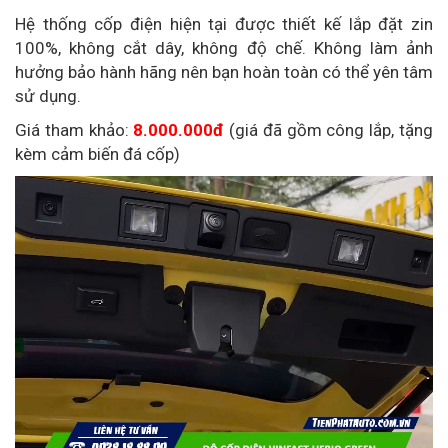
Hệ thống cốp điện hiện tại được thiết kế lắp đặt zin
100%, không cắt dây, không độ chế. Không làm ảnh
hưởng bảo hành hãng nên bạn hoàn toàn có thể yên tâm
sử dụng.
Giá tham khảo:
8.000.000đ
(giá đã gồm công lắp, tặng
kèm cảm biến đá cốp)