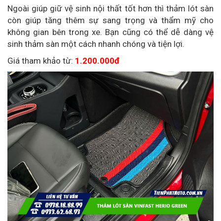
Ngoài giúp giữ vệ sinh nội thất tốt hơn thì thảm lót sàn
còn giúp tăng thêm sự sang trọng và thẩm mỹ cho
không gian bên trong xe. Bạn cũng có thể dễ dàng vệ
sinh thảm sàn một cách nhanh chóng và tiện lợi.
Giá tham khảo từ:
1.200.000đ