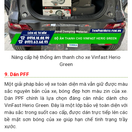
Nâng cấp hệ thống âm thanh cho xe Vinfast Herio
Green
9. Dán PFF
Một giải pháp bảo vệ xe toàn diện mà vẫn giữ được màu
sắc nguyên bản của xe, bóng đẹp hơn màu zin của xe.
Dán PPF chính là lựa chọn đáng cân nhắc dành cho
VinFast Herio Green. Đây là một lớp bảo vệ toàn diện với
màu sắc trong suốt cao cấp, được dán trực tiếp lên các
bề mặt sơn bóng của xe giúp hạn chế tình trạng trầy
xước.