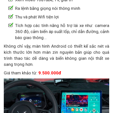
Ra lệnh bằng giọng nói thông minh
Thu và phát Wifi tiện lợi
Tích hợp các tính năng hỗ trợ lái xe như: camera
360 độ, cảm biến áp suất lốp, chỉ dẫn đường, cảnh
báo giao thông...
Không chỉ vậy, màn hình Android có thiết kế sắc nét và
kích thước lớn hơn màn zin nguyên bản giúp cho quá
trình thao tác dễ dàng và biến không gian nội thất xe
sang trọng hơn.
Giá tham khảo từ:
9.500.000đ