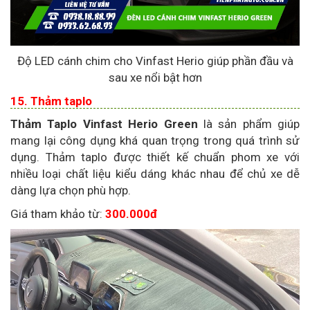
Độ LED cánh chim cho Vinfast Herio giúp phần đầu và
sau xe nổi bật hơn
15. Thảm taplo
Thảm Taplo Vinfast Herio Green
là sản phẩm giúp
mang lại công dụng khá quan trọng trong quá trình sử
dụng. Thảm taplo được thiết kế chuẩn phom xe với
nhiều loại chất liệu kiểu dáng khác nhau để chủ xe dễ
dàng lựa chọn phù hợp.
Giá tham khảo từ:
300.000đ