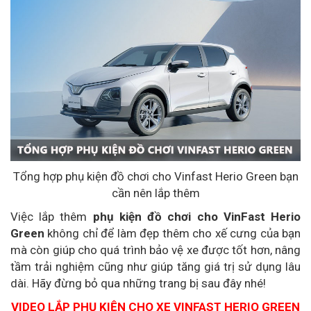
Tổng hợp phụ kiện đồ chơi cho Vinfast Herio Green bạn
cần nên lắp thêm
Việc lắp thêm
phụ kiện đồ chơi cho VinFast Herio
Green
không chỉ để làm đẹp thêm cho xế cưng của bạn
mà còn giúp cho quá trình bảo vệ xe được tốt hơn, nâng
tầm trải nghiệm cũng như giúp tăng giá trị sử dụng lâu
dài. Hãy đừng bỏ qua những trang bị sau đây nhé!
VIDEO LẮP PHỤ KIỆN CHO XE VINFAST HERIO GREEN