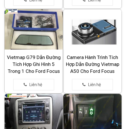
Vietmap G79 Dẫn Đường
Camera Hành Trình Tích
Tích Hợp Ghi Hình 5
Hợp Dẫn Đường Vietmap
Trong 1 Cho Ford Focus
A50 Cho Ford Focus