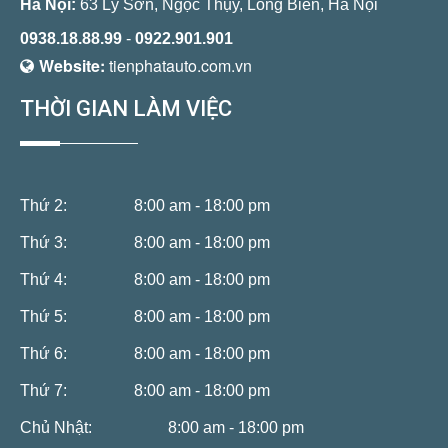
Hà Nội:
63 Lý Sơn, Ngọc Thụy, Long Biên, Hà Nội
0938.18.88.99
-
0922.901.901
Website:
tienphatauto.com.vn
THỜI GIAN LÀM VIỆC
Thứ 2:
8:00 am - 18:00 pm
Thứ 3:
8:00 am - 18:00 pm
Thứ 4:
8:00 am - 18:00 pm
Thứ 5:
8:00 am - 18:00 pm
Thứ 6:
8:00 am - 18:00 pm
Thứ 7:
8:00 am - 18:00 pm
Chủ Nhật:
8:00 am - 18:00 pm