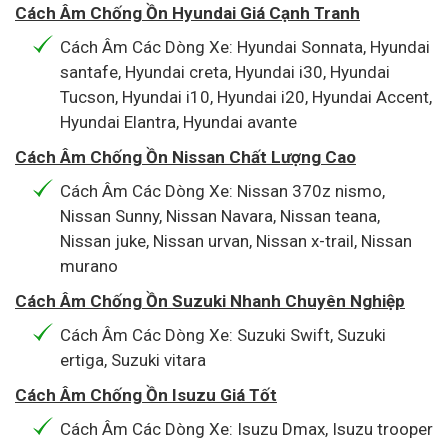
Cách Âm Chống Ồn Hyundai Giá Cạnh Tranh
Cách Âm Các Dòng Xe: Hyundai Sonnata, Hyundai
santafe, Hyundai creta, Hyundai i30, Hyundai
Tucson, Hyundai i10, Hyundai i20, Hyundai Accent,
Hyundai Elantra, Hyundai avante
Cách Âm Chống Ồn Nissan Chất Lượng Cao
Cách Âm Các Dòng Xe: Nissan 370z nismo,
Nissan Sunny, Nissan Navara, Nissan teana,
Nissan juke, Nissan urvan, Nissan x-trail, Nissan
murano
Cách Âm Chống Ồn Suzuki Nhanh Chuyên Nghiệp
Cách Âm Các Dòng Xe: Suzuki Swift, Suzuki
ertiga, Suzuki vitara
Cách Âm Chống Ồn Isuzu Giá Tốt
Cách Âm Các Dòng Xe: Isuzu Dmax, Isuzu trooper