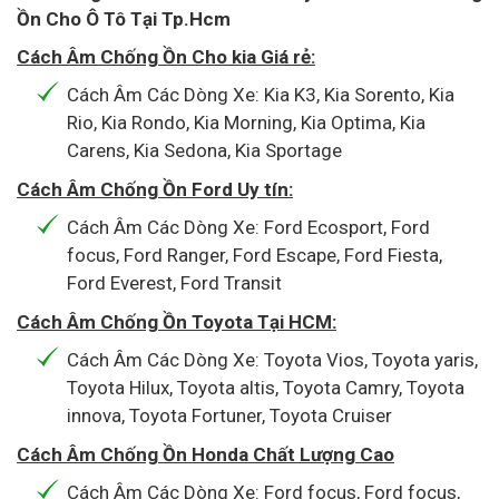
Ồn Cho Ô Tô Tại Tp.Hcm
Cách Âm Chống Ồn Cho kia Giá rẻ:
Cách Âm Các Dòng Xe: Kia K3, Kia Sorento, Kia
Rio, Kia Rondo, Kia Morning, Kia Optima, Kia
Carens, Kia Sedona, Kia Sportage
Cách Âm Chống Ồn Ford Uy tín:
Cách Âm Các Dòng Xe: Ford Ecosport, Ford
focus, Ford Ranger, Ford Escape, Ford Fiesta,
Ford Everest, Ford Transit
Cách Âm Chống Ồn Toyota Tại HCM:
Cách Âm Các Dòng Xe: Toyota Vios, Toyota yaris,
Toyota Hilux, Toyota altis, Toyota Camry, Toyota
innova, Toyota Fortuner, Toyota Cruiser
Cách Âm Chống Ồn Honda Chất Lượng Cao
Cách Âm Các Dòng Xe: Ford focus, Ford focus,