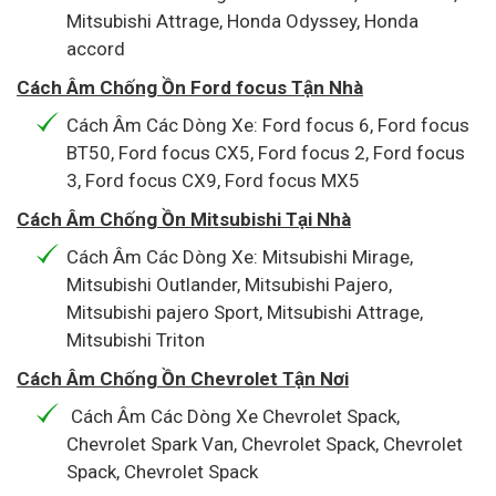
Mitsubishi Attrage, Honda Odyssey, Honda
accord
Cách Âm Chống Ồn Ford focus Tận Nhà
Cách Âm Các Dòng Xe: Ford focus 6, Ford focus
BT50, Ford focus CX5, Ford focus 2, Ford focus
3, Ford focus CX9, Ford focus MX5
Cách Âm Chống Ồn Mitsubishi Tại Nhà
Cách Âm Các Dòng Xe: Mitsubishi Mirage,
Mitsubishi Outlander, Mitsubishi Pajero,
Mitsubishi pajero Sport, Mitsubishi Attrage,
Mitsubishi Triton
Cách Âm Chống Ồn Chevrolet Tận Nơi
Cách Âm Các Dòng Xe Chevrolet Spack,
Chevrolet Spark Van, Chevrolet Spack, Chevrolet
Spack, Chevrolet Spack