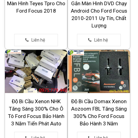
Màn Hình Teyes Tpro Cho
Gắn Màn Hình DVD Chạy
Ford Focus 2018
Android Cho Ford Focus
2010-2011 Uy Tín, Chất
Lượng
Độ Bi Cầu Xenon NHK
Độ Bi Cầu Domax Xenon
Tăng Sáng 300% Cho Ô
Aozoom FBL Tăng Sáng
Tô Ford Focus Bảo Hành
300% Cho Ford Focus
3 Năm Tiến Phát Auto
Bảo Hành 3 Năm